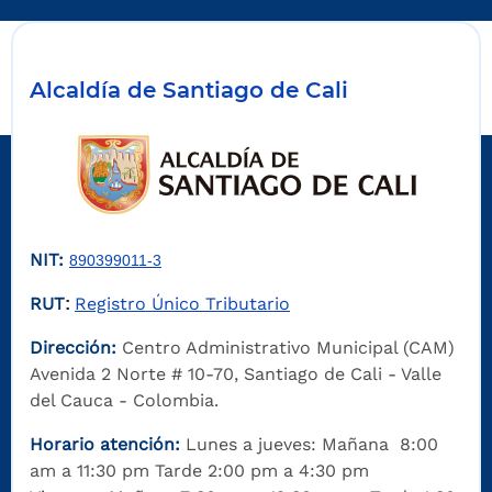
Alcaldía de Santiago de Cali
NIT:
890399011-3
RUT
Registro Único Tributario
:
Dirección:
Centro Administrativo Municipal (CAM)
Avenida 2 Norte # 10-70, Santiago de Cali - Valle
del Cauca - Colombia.
Horario atención:
Lunes a jueves: Mañana 8:00
am a 11:30 pm Tarde 2:00 pm a 4:30 pm