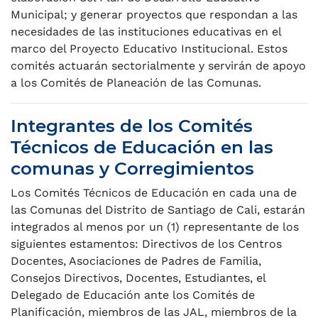
Municipal; y generar proyectos que respondan a las
necesidades de las instituciones educativas en el
marco del Proyecto Educativo Institucional. Estos
comités actuarán sectorialmente y servirán de apoyo
a los Comités de Planeación de las Comunas.
Integrantes de los Comités
Técnicos de Educación en las
comunas y Corregimientos
Los Comités Técnicos de Educación en cada una de
las Comunas del Distrito de Santiago de Cali, estarán
integrados al menos por un (1) representante de los
siguientes estamentos: Directivos de los Centros
Docentes, Asociaciones de Padres de Familia,
Consejos Directivos, Docentes, Estudiantes, el
Delegado de Educación ante los Comités de
Planificación, miembros de las JAL, miembros de la