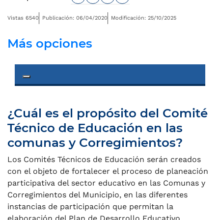
Vistas 6540
Publicación: 06/04/2020
Modificación: 25/10/2025
Más opciones
Toggle navigation
¿Cuál es el propósito del Comité
Técnico de Educación en las
comunas y Corregimientos?
Los Comités Técnicos de Educación serán creados
con el objeto de fortalecer el proceso de planeación
participativa del sector educativo en las Comunas y
Corregimientos del Municipio, en las diferentes
instancias de participación que permitan la
elaboración del Plan de Desarrollo Educativo