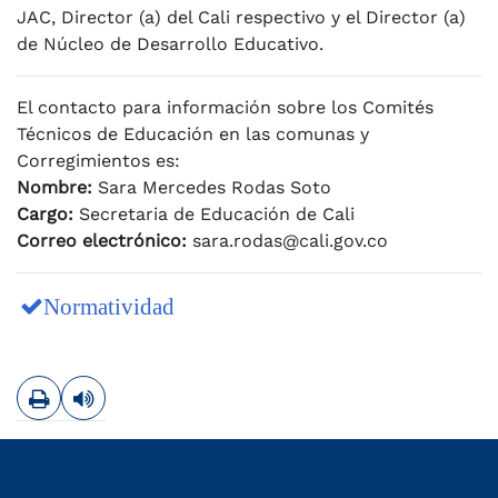
JAC, Director (a) del Cali respectivo y el Director (a)
de Núcleo de Desarrollo Educativo.
El contacto para información sobre los Comités
Técnicos de Educación en las comunas y
Corregimientos es:
Nombre:
Sara Mercedes Rodas Soto
Cargo:
Secretaria de Educación de Cali
Correo electrónico:
sara.rodas@cali.gov.co
Normatividad
Imprimir
Leer contenido