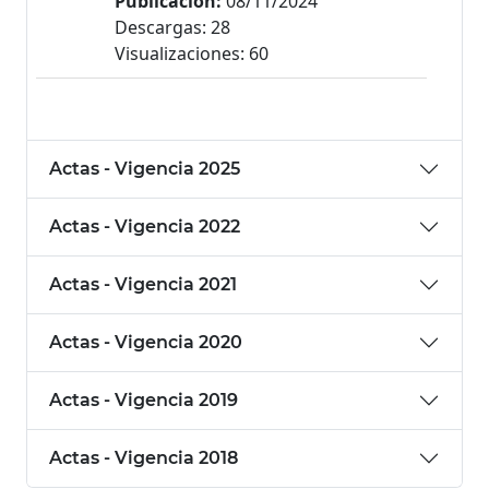
Publicación:
08/11/2024
Descargas: 28
Visualizaciones: 60
Actas - Vigencia 2025
Actas - Vigencia 2022
Actas - Vigencia 2021
Actas - Vigencia 2020
Actas - Vigencia 2019
Actas - Vigencia 2018