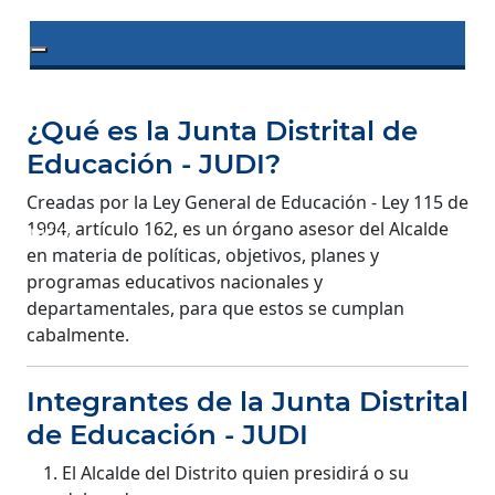
Toggle navigation
¿Qué es la Junta Distrital de
Educación - JUDI?
Creadas por la Ley General de Educación - Ley 115 de
1994, artículo 162, es un órgano asesor del Alcalde
Inicio
en materia de políticas, objetivos, planes y
programas educativos nacionales y
departamentales, para que estos se cumplan
cabalmente.
Integrantes de la Junta Distrital
de Educación - JUDI
El Alcalde del Distrito quien presidirá o su