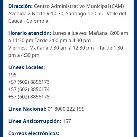
Dirección:
Centro Administrativo Municipal (CAM)
Avenida 2 Norte # 10-70, Santiago de Cali - Valle del
Cauca - Colombia.
Horario atención:
Lunes a jueves: Mañana 8:00 am
a 11:30 pm Tarde 2:00 pm a 4:30 pm
Viernes: Mañana 7:30 am a 12:30 pm - Tarde 1:30
pm a 4:30 pm
Líneas Locales:
195
+57 (602) 8856173
+57 (602) 8856174
+57 (602) 8856178
Línea Nacional:
01 8000 222 195
Línea Anticorrupción:
157
Correos electrónicos: