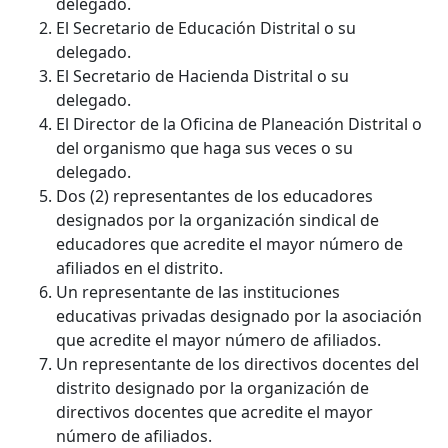
delegado.
El Secretario de Educación Distrital o su
delegado.
El Secretario de Hacienda Distrital o su
delegado.
El Director de la Oficina de Planeación Distrital o
del organismo que haga sus veces o su
delegado.
Dos (2) representantes de los educadores
designados por la organización sindical de
educadores que acredite el mayor número de
afiliados en el distrito.
Un representante de las instituciones
educativas privadas designado por la asociación
que acredite el mayor número de afiliados.
Un representante de los directivos docentes del
distrito designado por la organización de
directivos docentes que acredite el mayor
número de afiliados.