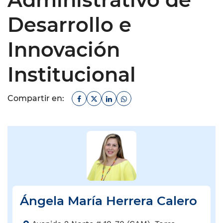
Desarrollo e
Innovación
Institucional
Facebook
Twitter
Linkedin
Whatsapp
Compartir en:
Ángela María Herrera Calero