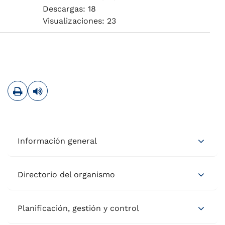
Descargas: 18
Visualizaciones: 23
Imprimir
Leer contenido
Información general
Directorio del organismo
Planificación, gestión y control