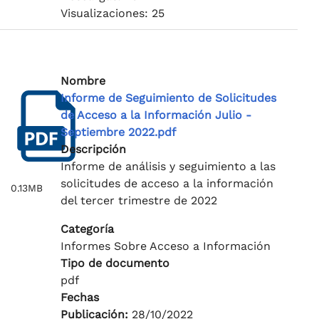
Visualizaciones: 25
Nombre
Informe de Seguimiento de Solicitudes
de Acceso a la Información Julio -
Septiembre 2022.pdf
Descripción
Informe de análisis y seguimiento a las
solicitudes de acceso a la información
0.13MB
del tercer trimestre de 2022
Categoría
Informes Sobre Acceso a Información
Tipo de documento
pdf
Fechas
Publicación:
28/10/2022