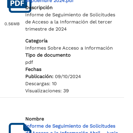
Septiembre 2024.pdf
Descripción
Informe de Seguimiento de Solicitudes
de Acceso a la Información del tercer
0.56MB
trimestre de 2024
Categoría
Informes Sobre Acceso a Información
Tipo de documento
pdf
Fechas
Publicación:
09/10/2024
Descargas: 10
Visualizaciones: 39
Nombre
Informe de Seguimiento de Solicitudes