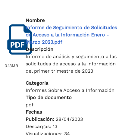
Nombre
Informe de Seguimiento de Solicitudes
de Acceso a la Información Enero -
Marzo 2023.pdf
Descripción
Informe de análisis y seguimiento a las
solicitudes de acceso a la información
0.13MB
del primer trimestre de 2023
Categoría
Informes Sobre Acceso a Información
Tipo de documento
pdf
Fechas
Publicación:
28/04/2023
Descargas: 13
Visualizaciones: 34