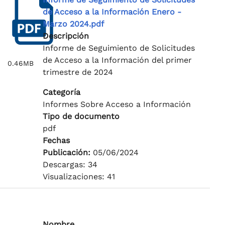
de Acceso a la Información Enero -
Marzo 2024.pdf
Descripción
Informe de Seguimiento de Solicitudes
de Acceso a la Información del primer
0.46MB
trimestre de 2024
Categoría
Informes Sobre Acceso a Información
Tipo de documento
pdf
Fechas
Publicación:
05/06/2024
Descargas: 34
Visualizaciones: 41
Nombre