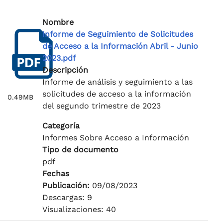
Nombre
Informe de Seguimiento de Solicitudes
de Acceso a la Información Abril - Junio
2023.pdf
Descripción
Informe de análisis y seguimiento a las
solicitudes de acceso a la información
0.49MB
del segundo trimestre de 2023
Categoría
Informes Sobre Acceso a Información
Tipo de documento
pdf
Fechas
Publicación:
09/08/2023
Descargas: 9
Visualizaciones: 40