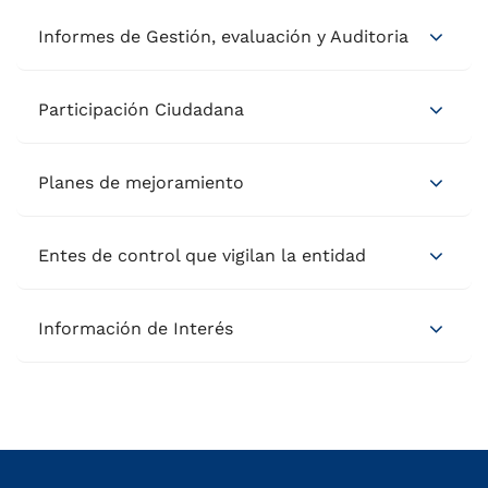
Informes de Gestión, evaluación y Auditoria
Participación Ciudadana
Planes de mejoramiento
Entes de control que vigilan la entidad
Información de Interés