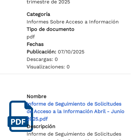
trimestre de 2025
Categoría
Informes Sobre Acceso a Información
Tipo de documento
pdf
Fechas
Publicación:
07/10/2025
Descargas: 0
Visualizaciones: 0
Nombre
Informe de Seguimiento de Solicitudes
de Acceso a la Información Abril - Junio
2025.pdf
Descripción
Informe de Seguimiento de Solicitudes