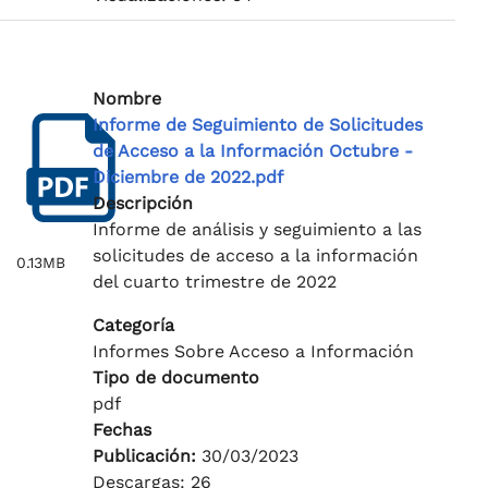
Nombre
Informe de Seguimiento de Solicitudes
de Acceso a la Información Octubre -
Diciembre de 2022.pdf
Descripción
Informe de análisis y seguimiento a las
solicitudes de acceso a la información
0.13MB
del cuarto trimestre de 2022
Categoría
Informes Sobre Acceso a Información
Tipo de documento
pdf
Fechas
Publicación:
30/03/2023
Descargas: 26