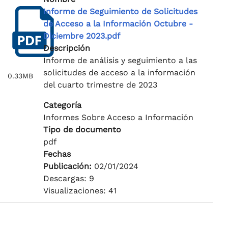
Informe de Seguimiento de Solicitudes
de Acceso a la Información Octubre -
Diciembre 2023.pdf
Descripción
Informe de análisis y seguimiento a las
solicitudes de acceso a la información
0.33MB
del cuarto trimestre de 2023
Categoría
Informes Sobre Acceso a Información
Tipo de documento
pdf
Fechas
Publicación:
02/01/2024
Descargas: 9
Visualizaciones: 41