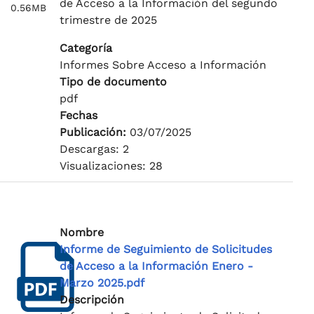
de Acceso a la Información del segundo
0.56MB
trimestre de 2025
Categoría
Informes Sobre Acceso a Información
Tipo de documento
pdf
Fechas
Publicación:
03/07/2025
Descargas: 2
Visualizaciones: 28
Nombre
Informe de Seguimiento de Solicitudes
de Acceso a la Información Enero -
Marzo 2025.pdf
Descripción