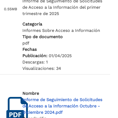
Informe de Seguimiento de Solicitudes
de Acceso a la Información del primer
0.55MB
trimestre de 2025
Categoría
Informes Sobre Acceso a Información
Tipo de documento
pdf
Fechas
Publicación:
01/04/2025
Descargas: 1
Visualizaciones: 34
Nombre
Informe de Seguimiento de Solicitudes
de Acceso a la Información Octubre -
Diciembre 2024.pdf