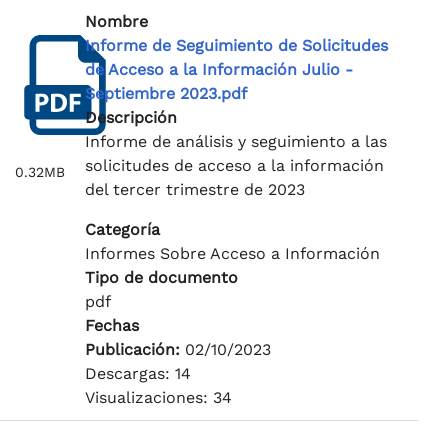
Nombre
Informe de Seguimiento de Solicitudes
de Acceso a la Información Julio -
Septiembre 2023.pdf
Descripción
Informe de análisis y seguimiento a las
solicitudes de acceso a la información
0.32MB
del tercer trimestre de 2023
Categoría
Informes Sobre Acceso a Información
Tipo de documento
pdf
Fechas
Publicación:
02/10/2023
Descargas: 14
Visualizaciones: 34