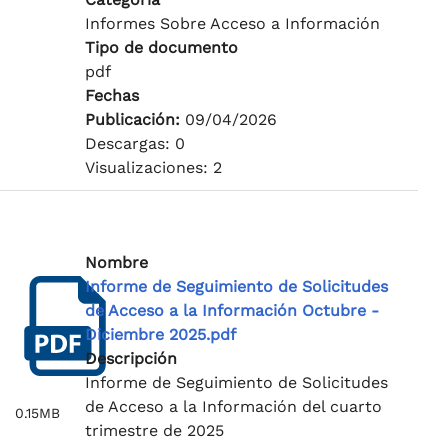
Informes Sobre Acceso a Información
Tipo de documento
pdf
Fechas
Publicación:
09/04/2026
Descargas: 0
Visualizaciones: 2
Nombre
Informe de Seguimiento de Solicitudes
de Acceso a la Información Octubre -
Diciembre 2025.pdf
Descripción
Informe de Seguimiento de Solicitudes
de Acceso a la Información del cuarto
0.15MB
trimestre de 2025