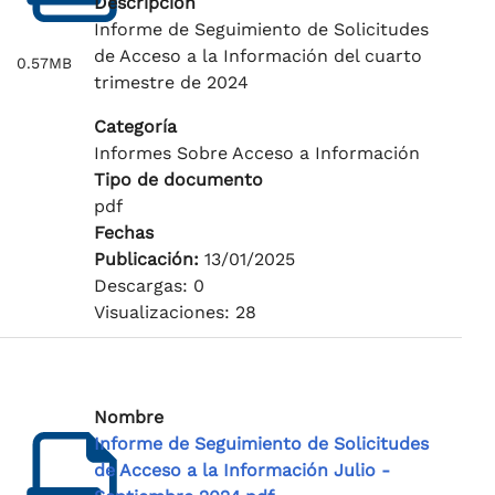
Descripción
Informe de Seguimiento de Solicitudes
de Acceso a la Información del cuarto
0.57MB
trimestre de 2024
Categoría
Informes Sobre Acceso a Información
Tipo de documento
pdf
Fechas
Publicación:
13/01/2025
Descargas: 0
Visualizaciones: 28
Nombre
Informe de Seguimiento de Solicitudes
de Acceso a la Información Julio -