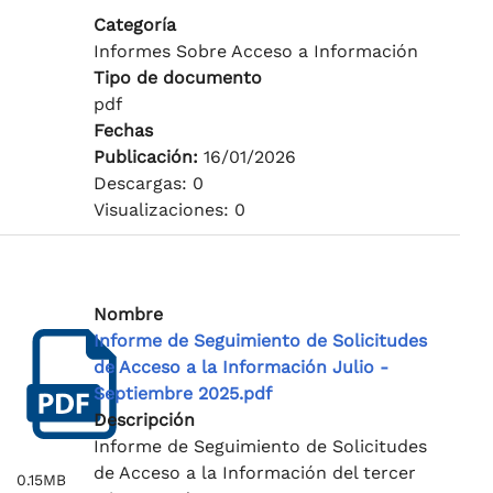
Categoría
Informes Sobre Acceso a Información
Tipo de documento
pdf
Fechas
Publicación:
16/01/2026
Descargas: 0
Visualizaciones: 0
Nombre
Informe de Seguimiento de Solicitudes
de Acceso a la Información Julio -
Septiembre 2025.pdf
Descripción
Informe de Seguimiento de Solicitudes
de Acceso a la Información del tercer
0.15MB