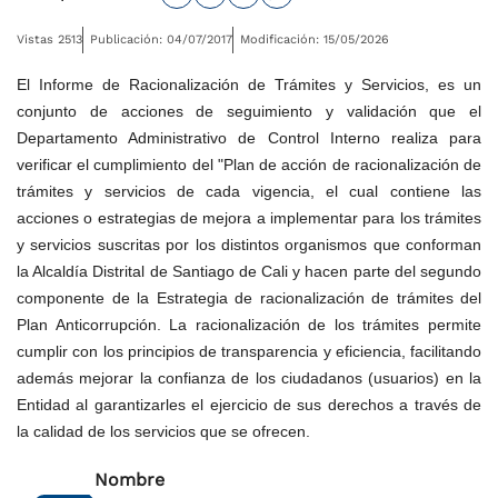
Vistas 2513
Publicación: 04/07/2017
Modificación: 15/05/2026
El Informe de Racionalización de Trámites y Servicios
, es un
conjunto de acciones de seguimiento y validación que el
Departamento Administrativo de Control Interno realiza para
verificar el cumplimiento del "Plan de acción de racionalización de
trámites y servicios de cada vigencia, el cual contiene las
acciones o estrategias de mejora a implementar para los trámites
y servicios suscritas por los distintos organismos que conforman
la Alcaldía Distrital de Santiago de Cali y hacen parte del segundo
componente de la Estrategia de racionalización de trámites del
Plan Anticorrupción. La racionalización de los trámites permite
cumplir con los principios de transparencia y eficiencia, facilitando
además mejorar la confianza de los ciudadanos (usuarios) en la
Entidad al garantizarles el ejercicio de sus derechos a través de
la calidad de los servicios que se ofrecen.
Nombre