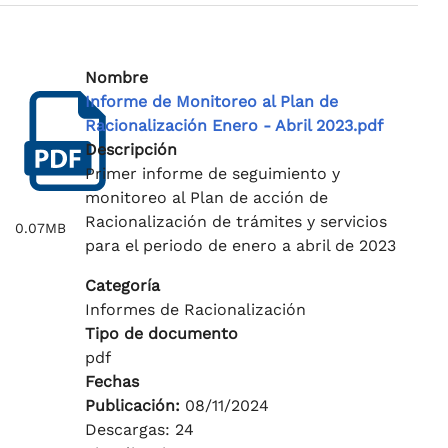
Nombre
Informe de Monitoreo al Plan de
Racionalización Enero - Abril 2023.pdf
Descripción
Primer informe de seguimiento y
monitoreo al Plan de acción de
Racionalización de trámites y servicios
0.07MB
para el periodo de enero a abril de 2023
Categoría
Informes de Racionalización
Tipo de documento
pdf
Fechas
Publicación:
08/11/2024
Descargas: 24