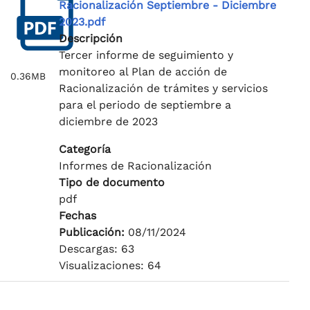
Racionalización Septiembre - Diciembre
2023.pdf
Descripción
Tercer informe de seguimiento y
monitoreo al Plan de acción de
0.36MB
Racionalización de trámites y servicios
para el periodo de septiembre a
diciembre de 2023
Categoría
Informes de Racionalización
Tipo de documento
pdf
Fechas
Publicación:
08/11/2024
Descargas: 63
Visualizaciones: 64