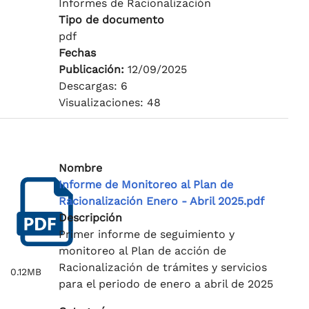
Informes de Racionalización
Tipo de documento
pdf
Fechas
Publicación:
12/09/2025
Descargas: 6
Visualizaciones: 48
Nombre
Informe de Monitoreo al Plan de
Racionalización Enero - Abril 2025.pdf
Descripción
Primer informe de seguimiento y
monitoreo al Plan de acción de
Racionalización de trámites y servicios
0.12MB
para el periodo de enero a abril de 2025