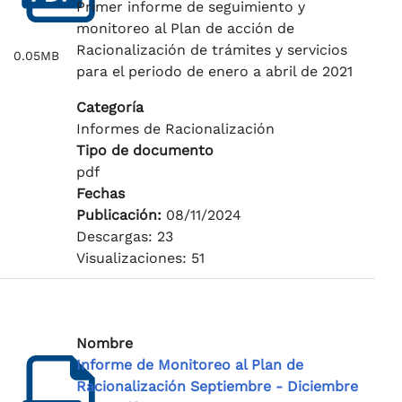
Primer informe de seguimiento y
monitoreo al Plan de acción de
Racionalización de trámites y servicios
0.05MB
para el periodo de enero a abril de 2021
Categoría
Informes de Racionalización
Tipo de documento
pdf
Fechas
Publicación:
08/11/2024
Descargas: 23
Visualizaciones: 51
Nombre
Informe de Monitoreo al Plan de
Racionalización Septiembre - Diciembre