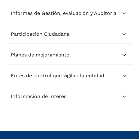
Informes de Gestión, evaluación y Auditoria
Participación Ciudadana
Planes de mejoramiento
Entes de control que vigilan la entidad
Información de Interés