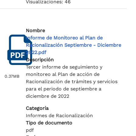
Visualizaciones: 46
Nombre
Informe de Monitoreo al Plan de
Racionalización Septiembre - Diciembre
2022.pdf
Descripción
Tercer informe de seguimiento y
monitoreo al Plan de acción de
0.37MB
Racionalización de trámites y servicios
para el periodo de septiembre a
diciembre de 2022
Categoría
Informes de Racionalización
Tipo de documento
pdf