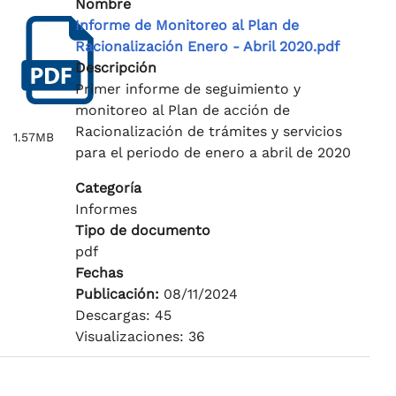
Nombre
Informe de Monitoreo al Plan de
Racionalización Enero - Abril 2020.pdf
Descripción
Primer informe de seguimiento y
monitoreo al Plan de acción de
Racionalización de trámites y servicios
1.57MB
para el periodo de enero a abril de 2020
Categoría
Informes
Tipo de documento
pdf
Fechas
Publicación:
08/11/2024
Descargas: 45
Visualizaciones: 36