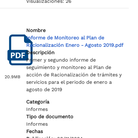
Visualizaciones: 26
Nombre
Informe de Monitoreo al Plan de
Racionalización Enero - Agosto 2019.pdf
Descripción
Primer y segundo informe de
seguimiento y monitoreo al Plan de
acción de Racionalización de trámites y
20.9MB
servicios para el periodo de enero a
agosto de 2019
Categoría
Informes
Tipo de documento
Informes
Fechas