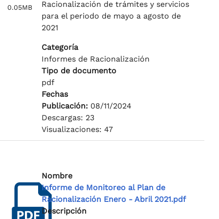
Racionalización de trámites y servicios
0.05MB
para el periodo de mayo a agosto de
2021
Categoría
Informes de Racionalización
Tipo de documento
pdf
Fechas
Publicación:
08/11/2024
Descargas: 23
Visualizaciones: 47
Nombre
Informe de Monitoreo al Plan de
Racionalización Enero - Abril 2021.pdf
Descripción