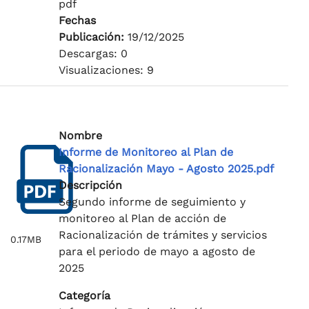
pdf
Fechas
Publicación:
19/12/2025
Descargas: 0
Visualizaciones: 9
Nombre
Informe de Monitoreo al Plan de
Racionalización Mayo - Agosto 2025.pdf
Descripción
Segundo informe de seguimiento y
monitoreo al Plan de acción de
Racionalización de trámites y servicios
0.17MB
para el periodo de mayo a agosto de
2025
Categoría