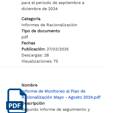
para el periodo de septiembre a
diciembre de 2024
Categoría
Informes de Racionalización
Tipo de documento
pdf
Fechas
Publicación:
27/03/2025
Descargas: 28
Visualizaciones: 75
Nombre
Informe de Monitoreo al Plan de
Racionalización Mayo - Agosto 2024.pdf
Descripción
Segundo informe de seguimiento y