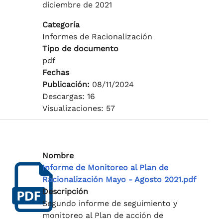
diciembre de 2021
Categoría
Informes de Racionalización
Tipo de documento
pdf
Fechas
Publicación:
08/11/2024
Descargas: 16
Visualizaciones: 57
Nombre
Informe de Monitoreo al Plan de
Racionalización Mayo - Agosto 2021.pdf
Descripción
Segundo informe de seguimiento y
monitoreo al Plan de acción de