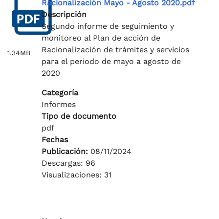
Racionalización Mayo - Agosto 2020.pdf
Descripción
Segundo informe de seguimiento y
monitoreo al Plan de acción de
Racionalización de trámites y servicios
1.34MB
para el periodo de mayo a agosto de
2020
Categoría
Informes
Tipo de documento
pdf
Fechas
Publicación:
08/11/2024
Descargas: 96
Visualizaciones: 31