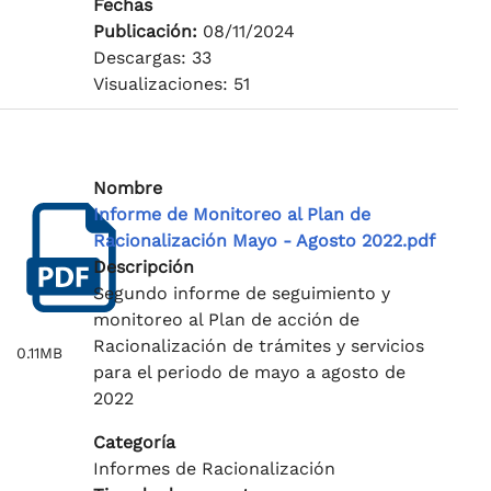
Fechas
Publicación:
08/11/2024
Descargas: 33
Visualizaciones: 51
Nombre
Informe de Monitoreo al Plan de
Racionalización Mayo - Agosto 2022.pdf
Descripción
Segundo informe de seguimiento y
monitoreo al Plan de acción de
Racionalización de trámites y servicios
0.11MB
para el periodo de mayo a agosto de
2022
Categoría
Informes de Racionalización