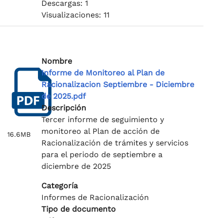
Descargas: 1
Visualizaciones: 11
Nombre
Informe de Monitoreo al Plan de
Racionalizacion Septiembre - Diciembre
de 2025.pdf
Descripción
Tercer informe de seguimiento y
monitoreo al Plan de acción de
16.6MB
Racionalización de trámites y servicios
para el periodo de septiembre a
diciembre de 2025
Categoría
Informes de Racionalización
Tipo de documento