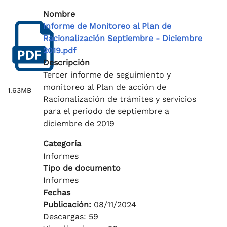
Nombre
Informe de Monitoreo al Plan de
Racionalización Septiembre - Diciembre
2019.pdf
Descripción
Tercer informe de seguimiento y
monitoreo al Plan de acción de
1.63MB
Racionalización de trámites y servicios
para el periodo de septiembre a
diciembre de 2019
Categoría
Informes
Tipo de documento
Informes
Fechas
Publicación:
08/11/2024
Descargas: 59