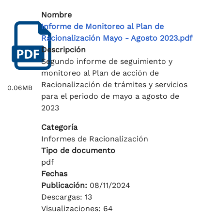
Nombre
Informe de Monitoreo al Plan de
Racionalización Mayo - Agosto 2023.pdf
Descripción
Segundo informe de seguimiento y
monitoreo al Plan de acción de
Racionalización de trámites y servicios
0.06MB
para el periodo de mayo a agosto de
2023
Categoría
Informes de Racionalización
Tipo de documento
pdf
Fechas
Publicación:
08/11/2024
Descargas: 13
Visualizaciones: 64