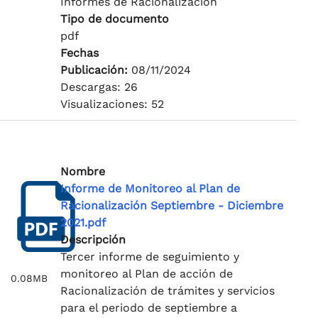
Informes de Racionalización
Tipo de documento
pdf
Fechas
Publicación:
08/11/2024
Descargas: 26
Visualizaciones: 52
Nombre
Informe de Monitoreo al Plan de
Racionalización Septiembre - Diciembre
2021.pdf
Descripción
Tercer informe de seguimiento y
monitoreo al Plan de acción de
0.08MB
Racionalización de trámites y servicios
para el periodo de septiembre a