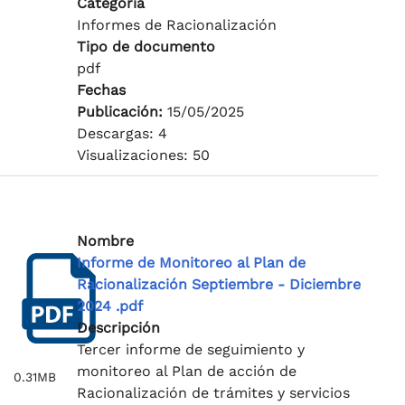
Categoría
Informes de Racionalización
Tipo de documento
pdf
Fechas
Publicación:
15/05/2025
Descargas: 4
Visualizaciones: 50
Nombre
Informe de Monitoreo al Plan de
Racionalización Septiembre - Diciembre
2024 .pdf
Descripción
Tercer informe de seguimiento y
monitoreo al Plan de acción de
0.31MB
Racionalización de trámites y servicios