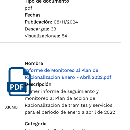
Tipo de documento
pdf
Fechas
Publicación:
08/11/2024
Descargas: 39
Visualizaciones: 54
Nombre
Informe de Monitoreo al Plan de
Racionalización Enero - Abril 2022.pdf
Descripción
Primer informe de seguimiento y
monitoreo al Plan de acción de
Racionalización de trámites y servicios
0.10MB
para el periodo de enero a abril de 2022
Categoría