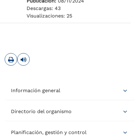
Publicación:
08/11/2024
Descargas: 43
Visualizaciones: 25
Imprimir
Leer contenido
Información general
Directorio del organismo
Planificación, gestión y control