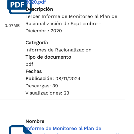
2020.pdf
Descripción
Tercer Informe de Monitoreo al Plan de
Racionalización de Septiembre -
0.07MB
Diciembre 2020
Categoría
Informes de Racionalización
Tipo de documento
pdf
Fechas
Publicación:
08/11/2024
Descargas: 39
Visualizaciones: 23
Nombre
Informe de Monitoreo al Plan de