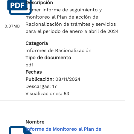
Descripción
Primer informe de seguimiento y
monitoreo al Plan de acción de
Racionalización de trámites y servicios
0.07MB
para el periodo de enero a abril de 2024
Categoría
Informes de Racionalización
Tipo de documento
pdf
Fechas
Publicación:
08/11/2024
Descargas: 17
Visualizaciones: 53
Nombre
Informe de Monitoreo al Plan de