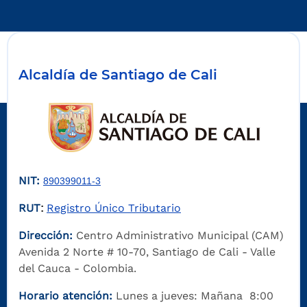
Alcaldía de Santiago de Cali
NIT:
890399011-3
RUT
Registro Único Tributario
:
Dirección:
Centro Administrativo Municipal (CAM)
Avenida 2 Norte # 10-70, Santiago de Cali - Valle
del Cauca - Colombia.
Horario atención:
Lunes a jueves: Mañana 8:00