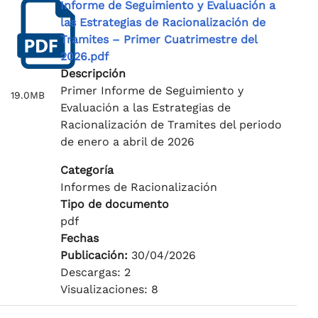
Informe de Seguimiento y Evaluación a
las Estrategias de Racionalización de
Tramites – Primer Cuatrimestre del
2026.pdf
Descripción
Primer Informe de Seguimiento y
19.0MB
Evaluación a las Estrategias de
Racionalización de Tramites del periodo
de enero a abril de 2026
Categoría
Informes de Racionalización
Tipo de documento
pdf
Fechas
Publicación:
30/04/2026
Descargas: 2
Visualizaciones: 8