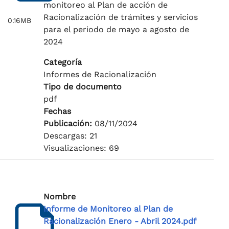
monitoreo al Plan de acción de
Racionalización de trámites y servicios
0.16MB
para el periodo de mayo a agosto de
2024
Categoría
Informes de Racionalización
Tipo de documento
pdf
Fechas
Publicación:
08/11/2024
Descargas: 21
Visualizaciones: 69
Nombre
Informe de Monitoreo al Plan de
Racionalización Enero - Abril 2024.pdf