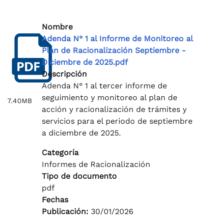
Nombre
Adenda N° 1 al Informe de Monitoreo al
Plan de Racionalización Septiembre -
Diciembre de 2025.pdf
Descripción
Adenda N° 1 al tercer informe de
seguimiento y monitoreo al plan de
7.40MB
acción y racionalización de trámites y
servicios para el periodo de septiembre
a diciembre de 2025.
Categoría
Informes de Racionalización
Tipo de documento
pdf
Fechas
Publicación:
30/01/2026