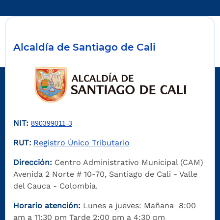
Alcaldía de Santiago de Cali
NIT:
890399011-3
RUT
Registro Único Tributario
:
Dirección:
Centro Administrativo Municipal (CAM)
Avenida 2 Norte # 10-70, Santiago de Cali - Valle
del Cauca - Colombia.
Horario atención:
Lunes a jueves: Mañana 8:00
am a 11:30 pm Tarde 2:00 pm a 4:30 pm