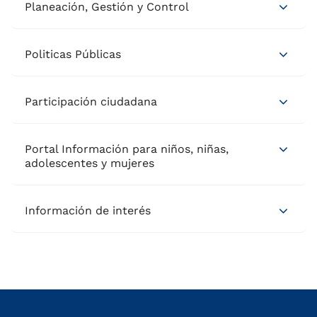
Planeación, Gestión y Control
Politicas Públicas
Participación ciudadana
Portal Información para niños, niñas,
adolescentes y mujeres
Información de interés