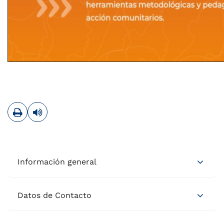
Imprimir
Leer contenido
Información general
Datos de Contacto