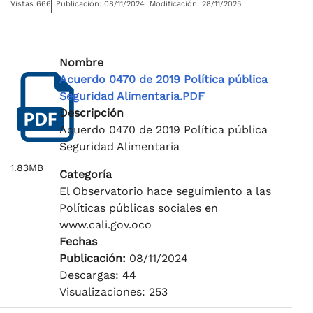
Vistas 666
Publicación: 08/11/2024
Modificación: 28/11/2025
Nombre
Acuerdo 0470 de 2019 Política pública
Seguridad Alimentaria.PDF
Descripción
Acuerdo 0470 de 2019 Política pública
Seguridad Alimentaria
1.83MB
Categoría
El Observatorio hace seguimiento a las
Políticas públicas sociales en
www.cali.gov.oco
Fechas
Publicación:
08/11/2024
Descargas: 44
Visualizaciones: 253