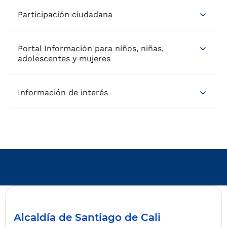
Participación ciudadana
Portal Información para niños, niñas,
adolescentes y mujeres
Información de interés
Alcaldía de Santiago de Cali