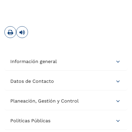
Imprimir
Leer contenido
Información general
Datos de Contacto
Planeación, Gestión y Control
Politicas Públicas