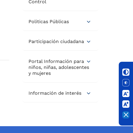
Control
Politicas Públicas
Participación ciudadana
Portal Información para
niños, niñas, adolescentes
y mujeres
Información de interés