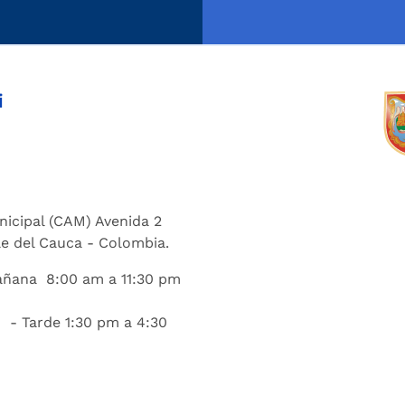
i
nicipal (CAM) Avenida 2
lle del Cauca - Colombia.
añana 8:00 am a 11:30 pm
 - Tarde 1:30 pm a 4:30