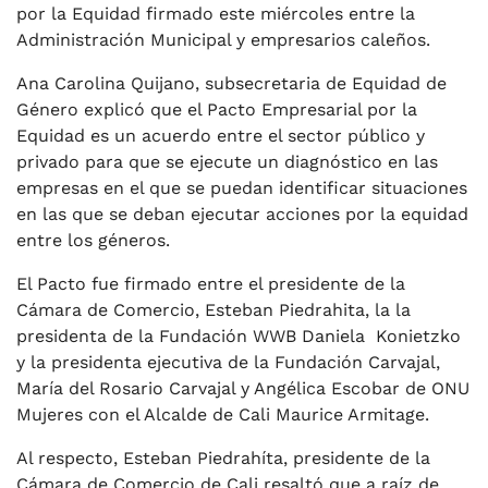
por la Equidad firmado este miércoles entre la
Administración Municipal y empresarios caleños.
Ana Carolina Quijano, subsecretaria de Equidad de
Género explicó que el Pacto Empresarial por la
Equidad es un acuerdo entre el sector público y
privado para que se ejecute un diagnóstico en las
empresas en el que se puedan identificar situaciones
en las que se deban ejecutar acciones por la equidad
entre los géneros.
El Pacto fue firmado entre el presidente de la
Cámara de Comercio, Esteban Piedrahita, la la
presidenta de la Fundación WWB Daniela Konietzko
y la presidenta ejecutiva de la Fundación Carvajal,
María del Rosario Carvajal y Angélica Escobar de ONU
Mujeres con el Alcalde de Cali Maurice Armitage.
Al respecto, Esteban Piedrahíta, presidente de la
Cámara de Comercio de Cali resaltó que a raíz de