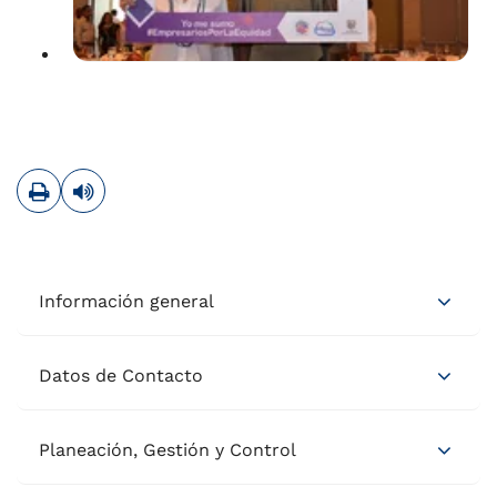
Imprimir
Leer contenido
Información general
Datos de Contacto
Planeación, Gestión y Control