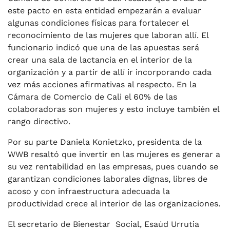
este pacto en esta entidad empezarán a evaluar
algunas condiciones físicas para fortalecer el
reconocimiento de las mujeres que laboran allí. El
funcionario indicó que una de las apuestas será
crear una sala de lactancia en el interior de la
organización y a partir de allí ir incorporando cada
vez más acciones afirmativas al respecto. En la
Cámara de Comercio de Cali el 60% de las
colaboradoras son mujeres y esto incluye también el
rango directivo.
Por su parte Daniela Konietzko, presidenta de la
WWB resaltó que invertir en las mujeres es generar a
su vez rentabilidad en las empresas, pues cuando se
garantizan condiciones laborales dignas, libres de
acoso y con infraestructura adecuada la
productividad crece al interior de las organizaciones.
El secretario de Bienestar Social, Esaúd Urrutia