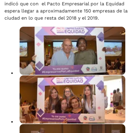
indicó que con el Pacto Empresarial por la Equidad
espera llegar a aproximadamente 150 empresas de la
ciudad en lo que resta del 2018 y el 2019.