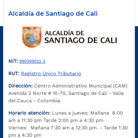
Alcaldía de Santiago de Cali
NIT:
890399011-3
RUT
Registro Único Tributario
:
Dirección:
Centro Administrativo Municipal (CAM)
Avenida 2 Norte # 10-70, Santiago de Cali - Valle
del Cauca - Colombia.
Horario atención:
Lunes a jueves: Mañana 8:00
am a 11:30 pm Tarde 2:00 pm a 4:30 pm
Viernes: Mañana 7:30 am a 12:30 pm - Tarde 1:30
pm a 4:30 pm