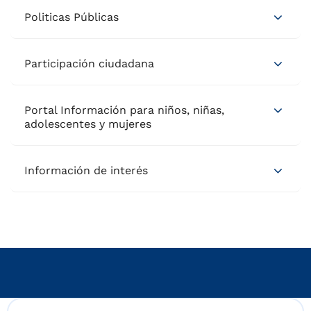
Politicas Públicas
Participación ciudadana
Portal Información para niños, niñas,
adolescentes y mujeres
Información de interés