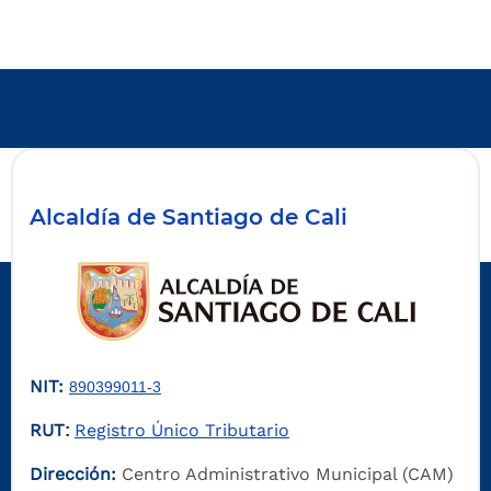
Alcaldía de Santiago de Cali
NIT:
890399011-3
RUT
Registro Único Tributario
:
Dirección:
Centro Administrativo Municipal (CAM)