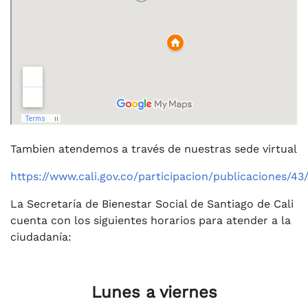
Tambien atendemos a través de nuestras sede virtual
https://www.cali.gov.co/participacion/publicaciones/4
La Secretaría de Bienestar Social de Santiago de Cali
cuenta con los siguientes horarios para atender a la
ciudadanía:
Lunes a viernes