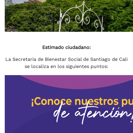
Estimado ciudadano:
La Secretaria de Bienestar Social de Santiago de Cali
se localiza en los siguientes puntos: