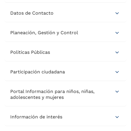
Datos de Contacto
Planeación, Gestión y Control
Politicas Públicas
Participación ciudadana
Portal Información para niños, niñas,
adolescentes y mujeres
Información de interés