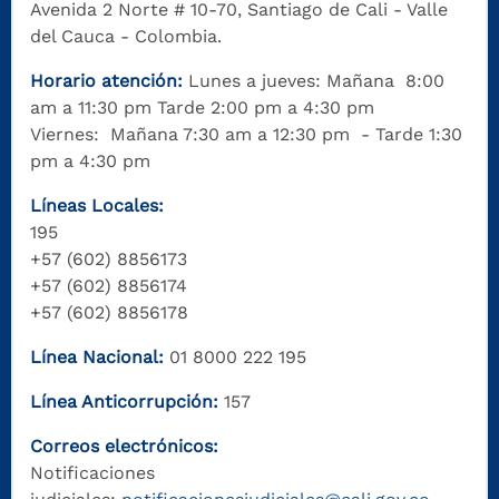
Avenida 2 Norte # 10-70, Santiago de Cali - Valle
del Cauca - Colombia.
Horario atención:
Lunes a jueves: Mañana 8:00
am a 11:30 pm Tarde 2:00 pm a 4:30 pm
Viernes: Mañana 7:30 am a 12:30 pm - Tarde 1:30
pm a 4:30 pm
Líneas Locales:
195
+57 (602) 8856173
+57 (602) 8856174
+57 (602) 8856178
Línea Nacional:
01 8000 222 195
Línea Anticorrupción:
157
Correos electrónicos:
Notificaciones