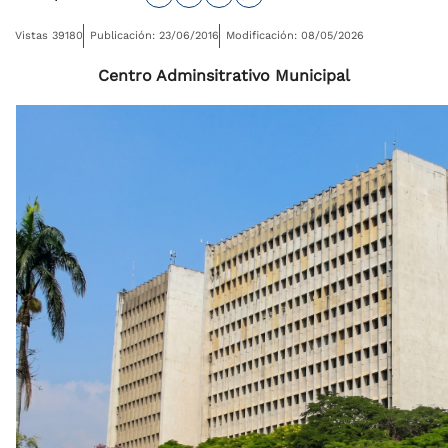
Vistas 39180
Publicación: 23/06/2016
Modificación: 08/05/2026
Centro Adminsitrativo Municipal