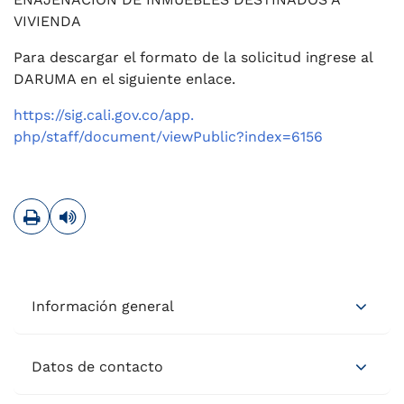
VIVIENDA
Para descargar el formato de la solicitud ingrese al
DARUMA en el siguiente enlace.
https://sig.cali.gov.co/app.
php/staff/document/viewPublic?
index=6156
Imprimir
Leer contenido
Información general
Datos de contacto