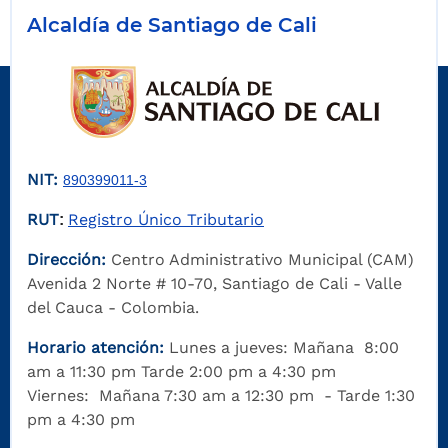
Alcaldía de Santiago de Cali
NIT:
890399011-3
RUT
Registro Único Tributario
:
Dirección:
Centro Administrativo Municipal (CAM)
Avenida 2 Norte # 10-70, Santiago de Cali - Valle
del Cauca - Colombia.
Horario atención:
Lunes a jueves: Mañana 8:00
am a 11:30 pm Tarde 2:00 pm a 4:30 pm
Viernes: Mañana 7:30 am a 12:30 pm - Tarde 1:30
pm a 4:30 pm