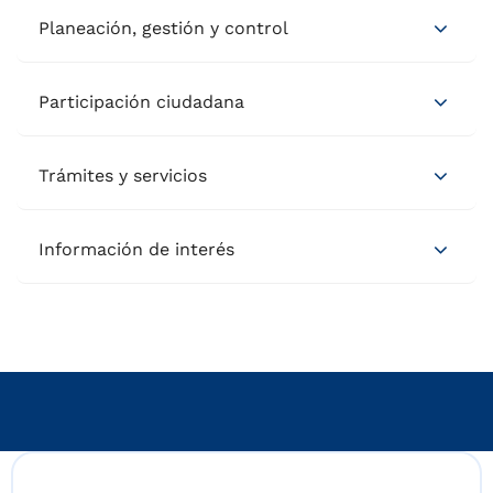
Planeación, gestión y control
Participación ciudadana
Trámites y servicios
Información de interés