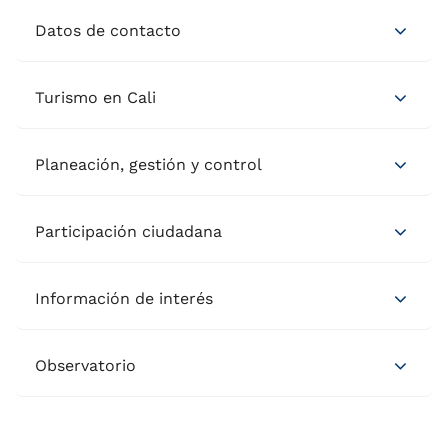
Datos de contacto
Turismo en Cali
Planeación, gestión y control
Participación ciudadana
Información de interés
Observatorio