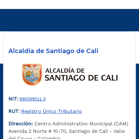
Alcaldía de Santiago de Cali
NIT:
890399011-3
RUT
Registro Único Tributario
:
Dirección:
Centro Administrativo Municipal (CAM)
Avenida 2 Norte # 10-70, Santiago de Cali - Valle
del Cauca - Colombia.