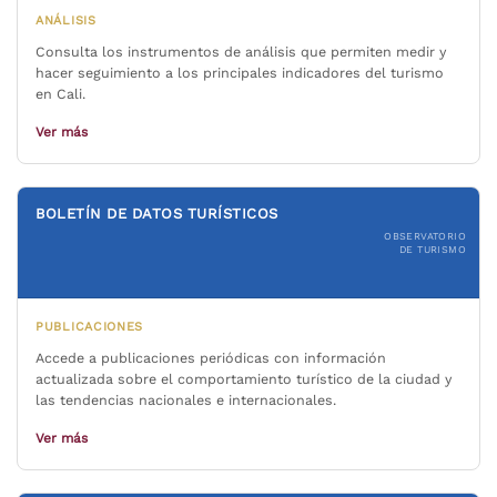
ANÁLISIS
Consulta los instrumentos de análisis que permiten medir y
hacer seguimiento a los principales indicadores del turismo
en Cali.
Ver más
BOLETÍN DE DATOS TURÍSTICOS
OBSERVATORIO
DE TURISMO
PUBLICACIONES
Accede a publicaciones periódicas con información
actualizada sobre el comportamiento turístico de la ciudad y
las tendencias nacionales e internacionales.
Ver más