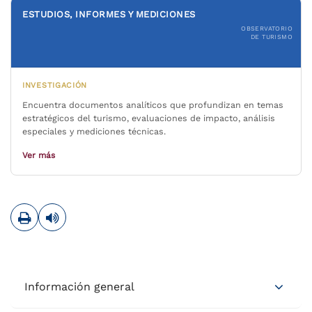
ESTUDIOS, INFORMES Y MEDICIONES
OBSERVATORIO
DE TURISMO
INVESTIGACIÓN
Encuentra documentos analíticos que profundizan en temas
estratégicos del turismo, evaluaciones de impacto, análisis
especiales y mediciones técnicas.
Ver más
Imprimir
Leer contenido
Información general