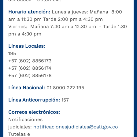
Horario atención:
Lunes a jueves: Mañana 8:00
am a 11:30 pm Tarde 2:00 pm a 4:30 pm
Viernes: Mañana 7:30 am a 12:30 pm - Tarde 1:30
pm a 4:30 pm
Líneas Locales:
195
+57 (602) 8856173
+57 (602) 8856174
+57 (602) 8856178
Línea Nacional:
01 8000 222 195
Línea Anticorrupción:
157
Correos electrónicos:
Notificaciones
judiciales:
notificacionesjudiciales@cali.gov.co
Tutelas e