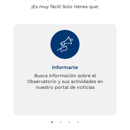
¡Es muy fácil! Solo tienes que:
Informarte
Busca información sobre el
Observatorio y sus actividades en
nuestro portal de noticias