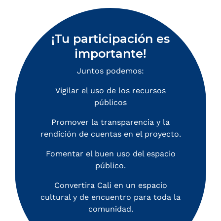
¡Tu participación es
importante!
Juntos podemos:
Vigilar el uso de los recursos
públicos
Promover la transparencia y la
rendición de cuentas en el proyecto.
Fomentar el buen uso del espacio
público.
Convertira Cali en un espacio
cultural y de encuentro para toda la
comunidad.