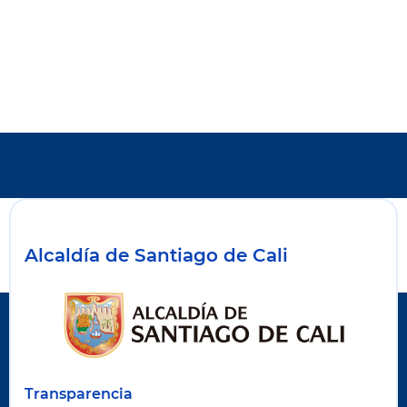
Alcaldía de Santiago de Cali
Transparencia