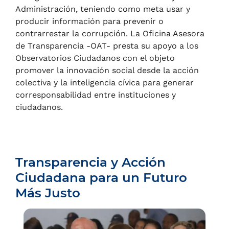
Administración, teniendo como meta usar y
producir información para prevenir o
contrarrestar la corrupción. La Oficina Asesora
de Transparencia -OAT- presta su apoyo a los
Observatorios Ciudadanos con el objeto
promover la innovación social desde la acción
colectiva y la inteligencia cívica para generar
corresponsabilidad entre instituciones y
ciudadanos.
Transparencia y Acción
Ciudadana para un Futuro
Más Justo