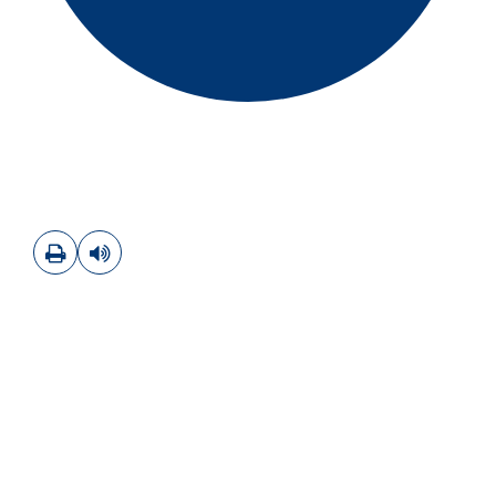
Imprimir
Leer contenido