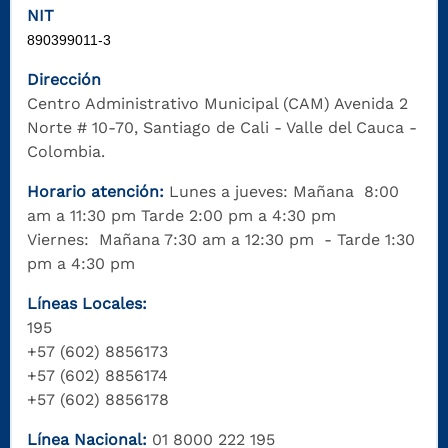
NIT
890399011
-3
Dirección
Centro Administrativo Municipal (CAM) Avenida 2
Norte # 10-70, Santiago de Cali - Valle del Cauca -
Colombia.
Horario atención:
Lunes a jueves: Mañana 8:00
am a 11:30 pm Tarde 2:00 pm a 4:30 pm
Viernes: Mañana 7:30 am a 12:30 pm - Tarde 1:30
pm a 4:30 pm
Líneas Locales:
195
+57 (602) 8856173
+57 (602) 8856174
+57 (602) 8856178
Línea Nacional:
01 8000 222 195