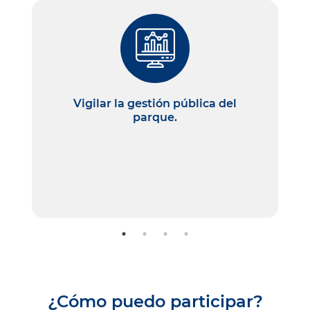
Vigilar la gestión pública del
parque.
¿Cómo puedo participar?