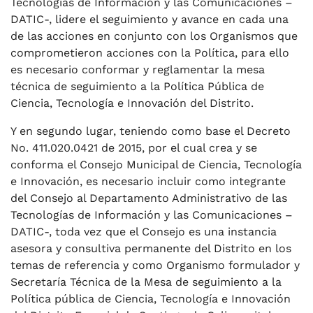
Tecnologías de Información y las Comunicaciones –
DATIC-, lidere el seguimiento y avance en cada una
de las acciones en conjunto con los Organismos que
comprometieron acciones con la Política, para ello
es necesario conformar y reglamentar la mesa
técnica de seguimiento a la Política Pública de
Ciencia, Tecnología e Innovación del Distrito.
Y en segundo lugar, teniendo como base el Decreto
No. 411.020.0421 de 2015, por el cual crea y se
conforma el Consejo Municipal de Ciencia, Tecnología
e Innovación, es necesario incluir como integrante
del Consejo al Departamento Administrativo de las
Tecnologías de Información y las Comunicaciones –
DATIC-, toda vez que el Consejo es una instancia
asesora y consultiva permanente del Distrito en los
temas de referencia y como Organismo formulador y
Secretaría Técnica de la Mesa de seguimiento a la
Política pública de Ciencia, Tecnología e Innovación