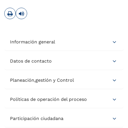
Imprimir
Leer contenido
Información general
Datos de contacto
Planeación,gestión y Control
Políticas de operación del proceso
Participación ciudadana