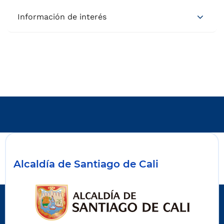
Información de interés
Alcaldía de Santiago de Cali