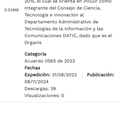
2015, el cual se orienta en incluir como
integrante del Consejo de Ciencia,
0.53MB
Tecnología e Innovación al
Departamento Administrativo de
Tecnologías de la información y las
Comunicaciones DATIC, dado que es el
Organis
Categoría
Acuerdo 0565 de 2023
Fechas
Expedición:
31/08/2023
Publicación:
08/11/2024
Descargas: 39
Visualizaciones: 0