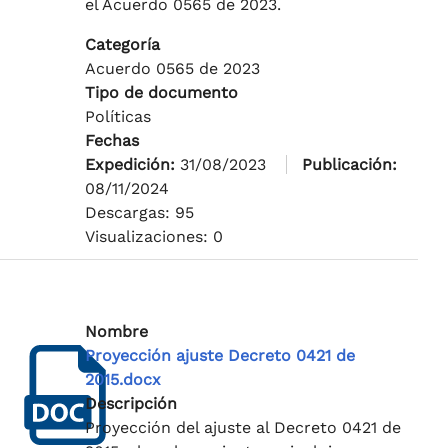
el Acuerdo 0565 de 2023.
Categoría
Acuerdo 0565 de 2023
Tipo de documento
Políticas
Fechas
Expedición:
31/08/2023
Publicación:
08/11/2024
Descargas: 95
Visualizaciones: 0
Nombre
Proyección ajuste Decreto 0421 de
2015.docx
Descripción
Proyección del ajuste al Decreto 0421 de