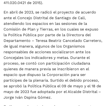
411.020.0421 de 2015).
En abril de 2023, se radicó el proyecto de acuerdo
ante el Concejo Distrital de Santiago de Cali,
atendiendo los espacios en las sesiones de la
Comisión de Plan y Tierras, en los cuales se expuso
la Política Pública por parte de la Directora del
Departamento – Teresa Beatriz Cancelado Carretero,
de igual manera, algunos de los Organismos
responsables de acciones socializaron ante los
Concejales los indicadores y metas. Durante el
proceso, se contó con participación ciudadana
quienes de manera previa se inscribieron en el
espacio que dispuso la Corporación para ser
partícipes de la plenaria. Surtido el debido proceso,
se aprobó la Política Pública el 09 de mayo y el 18 de
mayo de 2023 fue adoptada por el Alcalde Distrital –
Jorge Iván Ospina Gómez.