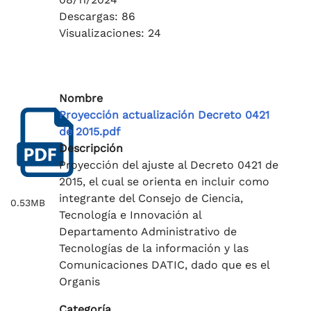
Descargas: 86
Visualizaciones: 24
Nombre
Proyección actualización Decreto 0421
de 2015.pdf
Descripción
Proyección del ajuste al Decreto 0421 de
2015, el cual se orienta en incluir como
integrante del Consejo de Ciencia,
0.53MB
Tecnología e Innovación al
Departamento Administrativo de
Tecnologías de la información y las
Comunicaciones DATIC, dado que es el
Organis
Categoría