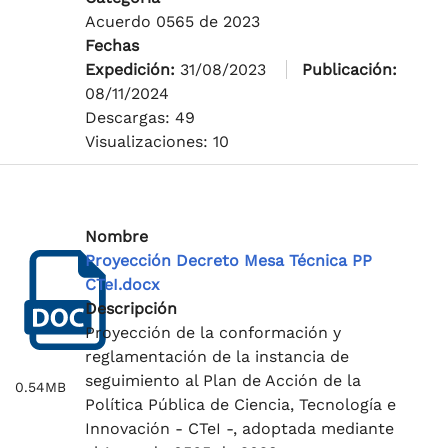
Acuerdo 0565 de 2023
Fechas
Expedición:
31/08/2023
Publicación:
08/11/2024
Descargas: 49
Visualizaciones: 10
Nombre
Proyección Decreto Mesa Técnica PP
CTeI.docx
Descripción
Proyección de la conformación y
reglamentación de la instancia de
seguimiento al Plan de Acción de la
0.54MB
Política Pública de Ciencia, Tecnología e
Innovación - CTeI -, adoptada mediante