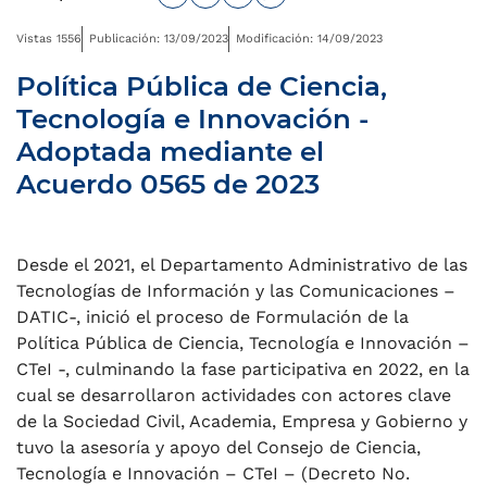
Vistas 1556
Publicación: 13/09/2023
Modificación: 14/09/2023
Política Pública de Ciencia,
Tecnología e Innovación -
Adoptada mediante el
Acuerdo 0565 de 2023
Desde el 2021, el Departamento Administrativo de las
Tecnologías de Información y las Comunicaciones –
DATIC-, inició el proceso de Formulación de la
Política Pública de Ciencia, Tecnología e Innovación –
CTeI -, culminando la fase participativa en 2022, en la
cual se desarrollaron actividades con actores clave
de la Sociedad Civil, Academia, Empresa y Gobierno y
tuvo la asesoría y apoyo del Consejo de Ciencia,
Tecnología e Innovación – CTeI – (Decreto No.