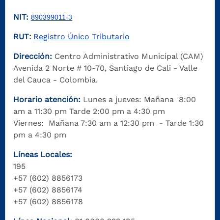
NIT:
890399011-3
RUT
Registro Único Tributario
:
Dirección:
Centro Administrativo Municipal (CAM)
Avenida 2 Norte # 10-70, Santiago de Cali - Valle
del Cauca - Colombia.
Horario atención:
Lunes a jueves: Mañana 8:00
am a 11:30 pm Tarde 2:00 pm a 4:30 pm
Viernes: Mañana 7:30 am a 12:30 pm - Tarde 1:30
pm a 4:30 pm
Líneas Locales:
195
+57 (602) 8856173
+57 (602) 8856174
+57 (602) 8856178