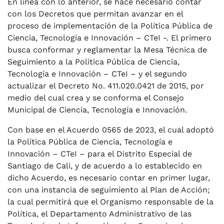
En línea con lo anterior, se hace necesario contar
con los Decretos que permitan avanzar en el
proceso de implementación de la Política Pública de
Ciencia, Tecnología e Innovación – CTeI -. El primero
busca conformar y reglamentar la Mesa Técnica de
Seguimiento a la Política Pública de Ciencia,
Tecnología e Innovación – CTeI – y el segundo
actualizar el Decreto No. 411.020.0421 de 2015, por
medio del cual crea y se conforma el Consejo
Municipal de Ciencia, Tecnología e Innovación.
Con base en el Acuerdo 0565 de 2023, el cual adoptó
la Política Pública de Ciencia, Tecnología e
Innovación – CTeI – para el Distrito Especial de
Santiago de Cali, y de acuerdo a lo establecido en
dicho Acuerdo, es necesario contar en primer lugar,
con una instancia de seguimiento al Plan de Acción;
la cual permitirá que el Organismo responsable de la
Política, el Departamento Administrativo de las