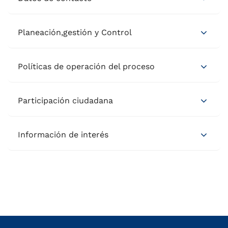
Planeación,gestión y Control
Políticas de operación del proceso
Participación ciudadana
Información de interés