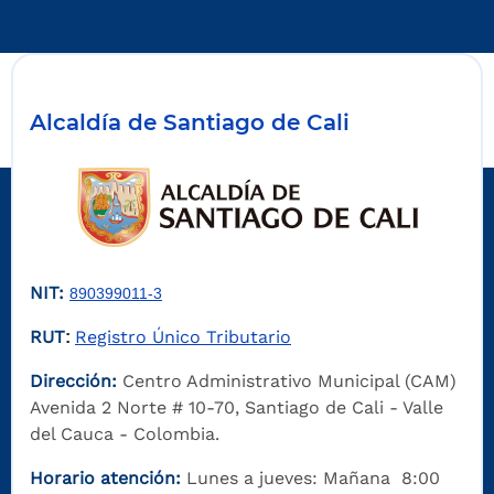
Alcaldía de Santiago de Cali
NIT:
890399011-3
RUT
Registro Único Tributario
:
Dirección:
Centro Administrativo Municipal (CAM)
Avenida 2 Norte # 10-70, Santiago de Cali - Valle
del Cauca - Colombia.
Horario atención:
Lunes a jueves: Mañana 8:00