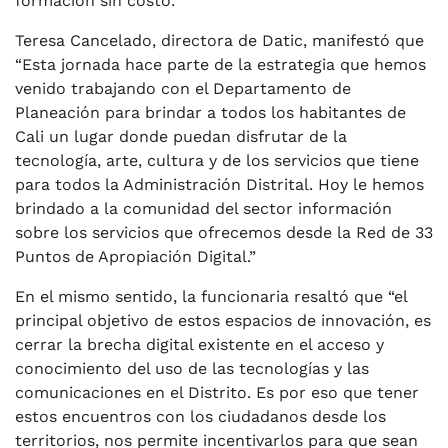
formación sin costo.
Teresa Cancelado, directora de Datic, manifestó que
“Esta jornada hace parte de la estrategia que hemos
venido trabajando con el Departamento de
Planeación para brindar a todos los habitantes de
Cali un lugar donde puedan disfrutar de la
tecnología, arte, cultura y de los servicios que tiene
para todos la Administración Distrital. Hoy le hemos
brindado a la comunidad del sector información
sobre los servicios que ofrecemos desde la Red de 33
Puntos de Apropiación Digital.”
En el mismo sentido, la funcionaria resaltó que “el
principal objetivo de estos espacios de innovación, es
cerrar la brecha digital existente en el acceso y
conocimiento del uso de las tecnologías y las
comunicaciones en el Distrito. Es por eso que tener
estos encuentros con los ciudadanos desde los
territorios, nos permite incentivarlos para que sean