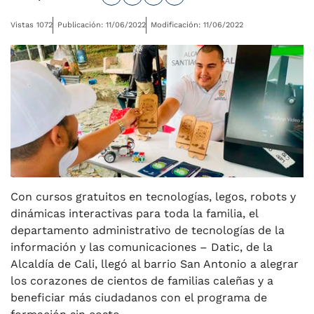
Vistas 1072
Publicación: 11/06/2022
Modificación: 11/06/2022
Con cursos gratuitos en tecnologías, legos, robots y
dinámicas interactivas para toda la familia, el
departamento administrativo de tecnologías de la
información y las comunicaciones – Datic, de la
Alcaldía de Cali, llegó al barrio San Antonio a alegrar
los corazones de cientos de familias caleñas y a
beneficiar más ciudadanos con el programa de