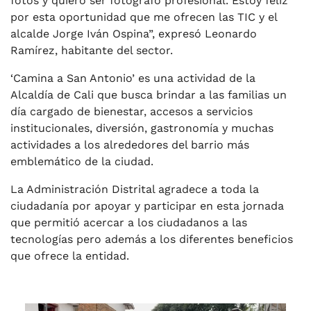
fotos y quiero ser fotógrafo profesional. Estoy feliz
por esta oportunidad que me ofrecen las TIC y el
alcalde Jorge Iván Ospina”, expresó Leonardo
Ramírez, habitante del sector.
‘Camina a San Antonio’ es una actividad de la
Alcaldía de Cali que busca brindar a las familias un
día cargado de bienestar, accesos a servicios
institucionales, diversión, gastronomía y muchas
actividades a los alrededores del barrio más
emblemático de la ciudad.
La Administración Distrital agradece a toda la
ciudadanía por apoyar y participar en esta jornada
que permitió acercar a los ciudadanos a las
tecnologías pero además a los diferentes beneficios
que ofrece la entidad.