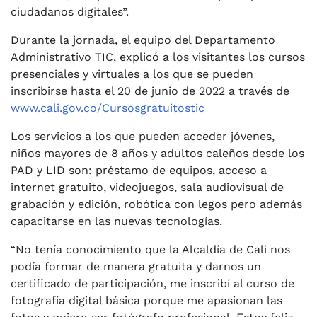
ciudadanos digitales”.
Durante la jornada, el equipo del Departamento
Administrativo TIC, explicó a los visitantes los cursos
presenciales y virtuales a los que se pueden
inscribirse hasta el 20 de junio de 2022 a través de
www.cali.gov.co/Cursosgratuitostic
Los servicios a los que pueden acceder jóvenes,
niños mayores de 8 años y adultos caleños desde los
PAD y LID son: préstamo de equipos, acceso a
internet gratuito, videojuegos, sala audiovisual de
grabación y edición, robótica con legos pero además
capacitarse en las nuevas tecnologías.
“No tenía conocimiento que la Alcaldía de Cali nos
podía formar de manera gratuita y darnos un
certificado de participación, me inscribí al curso de
fotografía digital básica porque me apasionan las