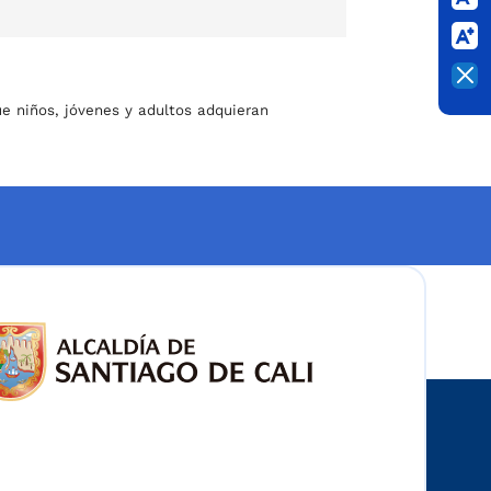
ue niños, jóvenes y adultos adquieran