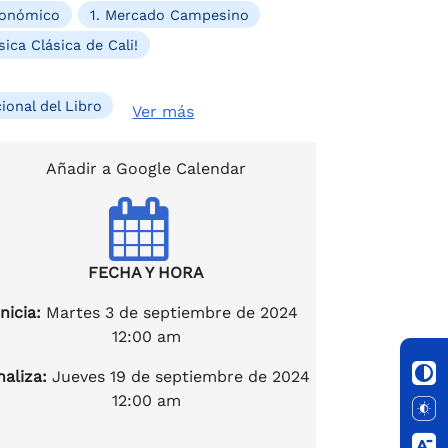
Económico
1. Mercado Campesino
ica Clásica de Cali!
ional del Libro
Ver más
Añadir a Google Calendar
FECHA Y HORA
Inicia:
Martes 3 de septiembre de 2024
12:00 am
naliza:
Jueves 19 de septiembre de 2024
12:00 am