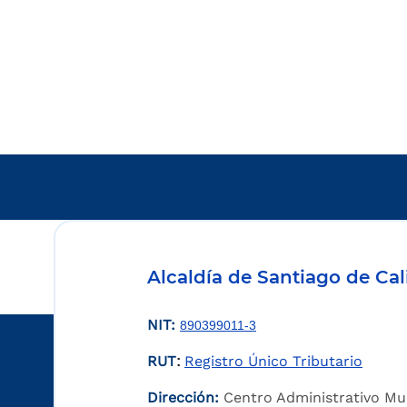
Alcaldía de Santiago de Cal
NIT:
890399011-3
RUT
Registro Único Tributario
:
Dirección:
Centro Administrativo Mu