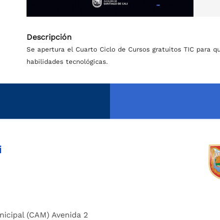
Descripción
Se apertura el Cuarto Ciclo de Cursos gratuitos TIC para q
habilidades tecnológicas.
i
nicipal (CAM) Avenida 2