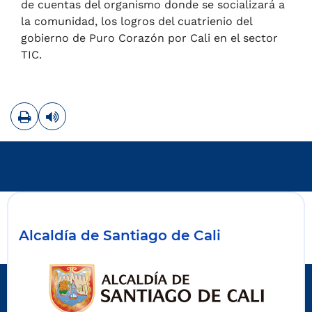
de cuentas del organismo donde se socializará a
la comunidad, los logros del cuatrienio del
gobierno de Puro Corazón por Cali en el sector
TIC.
Imprimir
Leer contenido
Alcaldía de Santiago de Cali