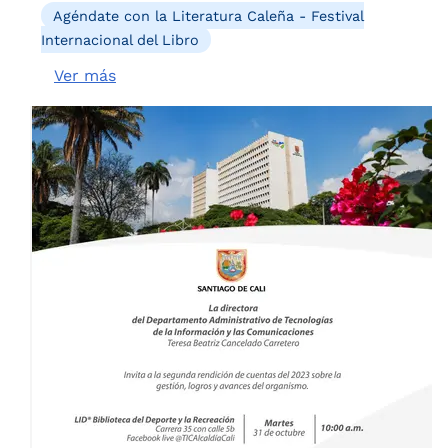
Agéndate con la Literatura Caleña - Festival
Internacional del Libro
Ver más