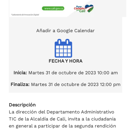
Añadir a Google Calendar
FECHA Y HORA
Inicia:
Martes 31 de octubre de 2023 10:00 am
Finaliza:
Martes 31 de octubre de 2023 12:00 pm
Descripción
La dirección del Departamento Administrativo
TIC de la Alcaldía de Cali, invita a la ciudadanía
en general a participar de la segunda rendición