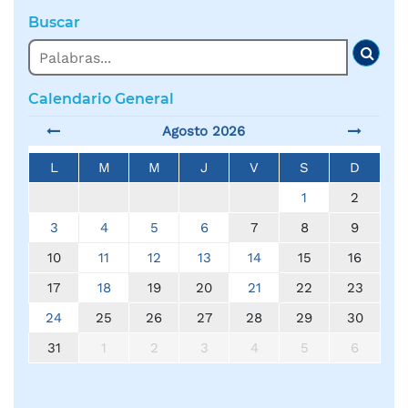
Buscar
Buscar
Busc
Calendario General
Agosto 2026
L
M
M
J
V
S
D
1
2
3
4
5
6
7
8
9
10
11
12
13
14
15
16
17
18
19
20
21
22
23
24
25
26
27
28
29
30
31
1
2
3
4
5
6