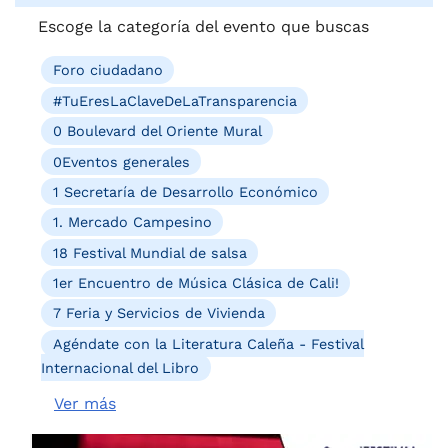
Escoge la categoría del evento que buscas
Foro ciudadano
#TuEresLaClaveDeLaTransparencia
0 Boulevard del Oriente Mural
0Eventos generales
1 Secretaría de Desarrollo Económico
1. Mercado Campesino
18 Festival Mundial de salsa
1er Encuentro de Música Clásica de Cali!
7 Feria y Servicios de Vivienda
Agéndate con la Literatura Caleña - Festival
Internacional del Libro
Ver más