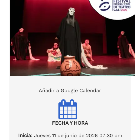
Añadir a Google Calendar
FECHA Y HORA
Inicia:
Jueves 11 de junio de 2026 07:30 pm