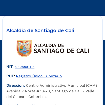
Alcaldía de Santiago de Cali
NIT:
890399011-3
RUT
Registro Único Tributario
:
Dirección:
Centro Administrativo Municipal (CAM)
Avenida 2 Norte # 10-70, Santiago de Cali - Valle
del Cauca - Colombia.