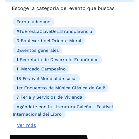
Escoge la categoría del evento que buscas
Foro ciudadano
#TuEresLaClaveDeLaTransparencia
0 Boulevard del Oriente Mural
0Eventos generales
1 Secretaría de Desarrollo Económico
1. Mercado Campesino
18 Festival Mundial de salsa
1er Encuentro de Música Clásica de Cali!
7 Feria y Servicios de Vivienda
Agéndate con la Literatura Caleña - Festival
Internacional del Libro
Ver más