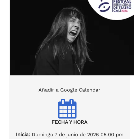
Añadir a Google Calendar
FECHA Y HORA
Inicia:
Domingo 7 de junio de 2026 05:00 pm