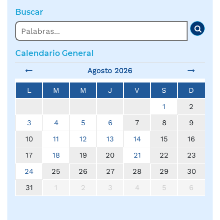
Buscar
Buscar
Busc
Calendario General
Agosto 2026
L
M
M
J
V
S
D
1
2
3
4
5
6
7
8
9
10
11
12
13
14
15
16
17
18
19
20
21
22
23
24
25
26
27
28
29
30
31
1
2
3
4
5
6