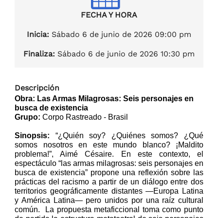
FECHA Y HORA
Inicia:
Sábado 6 de junio de 2026 09:00 pm
Finaliza:
Sábado 6 de junio de 2026 10:30 pm
Descripción
Obra: Las Armas Milagrosas: Seis personajes en 
busca de existencia
Grupo:
 Corpo Rastreado - Brasil
Sinopsis:
 “¿Quién soy? ¿Quiénes somos? ¿Qué 
somos nosotros en este mundo blanco? ¡Maldito 
problema!”, Aimé Césaire. En este contexto, el 
espectáculo “las armas milagrosas: seis personajes en 
busca de existencia” propone una reflexión sobre las 
prácticas del racismo a partir de un diálogo entre dos 
territorios geográficamente distantes —Europa Latina 
y América Latina— pero unidos por una raíz cultural 
común.  La propuesta metaficcional toma como punto 