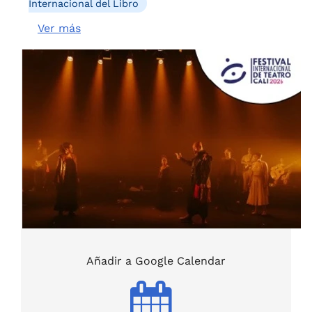
Internacional del Libro
Ver más
Añadir a Google Calendar