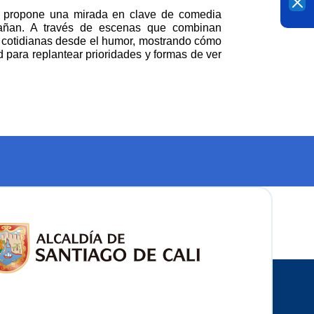
iz, propone una mirada en clave de comedia 
ñan. A través de escenas que combinan 
s cotidianas desde el humor, mostrando cómo 
para replantear prioridades y formas de ver 