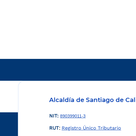
Alcaldía de Santiago de Cal
NIT:
890399011-3
RUT
Registro Único Tributario
: