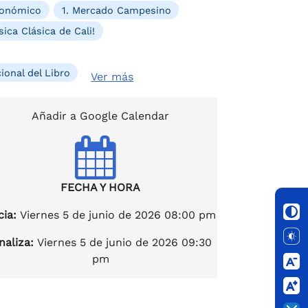
Económico
1. Mercado Campesino
ica Clásica de Cali!
ional del Libro
Ver más
Añadir a Google Calendar
FECHA Y HORA
cia:
Viernes 5 de junio de 2026 08:00 pm
naliza:
Viernes 5 de junio de 2026 09:30
pm