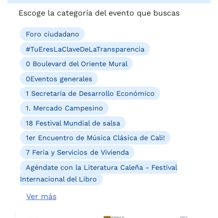
Escoge la categoría del evento que buscas
Foro ciudadano
#TuEresLaClaveDeLaTransparencia
0 Boulevard del Oriente Mural
0Eventos generales
1 Secretaría de Desarrollo Económico
1. Mercado Campesino
18 Festival Mundial de salsa
1er Encuentro de Música Clásica de Cali!
7 Feria y Servicios de Vivienda
Agéndate con la Literatura Caleña - Festival
Internacional del Libro
Ver más