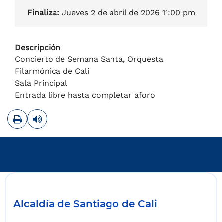
Finaliza:
Jueves 2 de abril de 2026 11:00 pm
Descripción
Concierto de Semana Santa, Orquesta
Filarmónica de Cali
Sala Principal
Entrada libre hasta completar aforo
Imprimir
Leer contenido
Alcaldía de Santiago de Cali