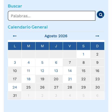
Buscar
Buscar
Busc
Calendario General
Agosto 2026
L
M
M
J
V
S
D
1
2
3
4
5
6
7
8
9
10
11
12
13
14
15
16
17
18
19
20
21
22
23
24
25
26
27
28
29
30
31
1
2
3
4
5
6