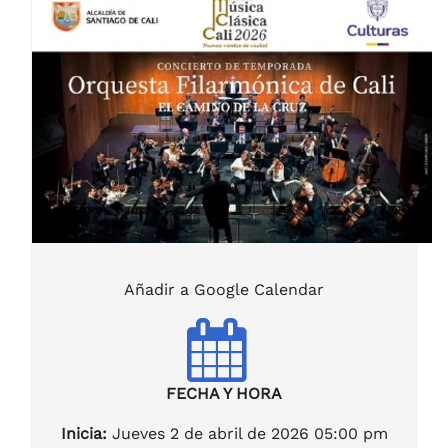
Añadir a Google Calendar
FECHA Y HORA
Inicia:
Jueves 2 de abril de 2026 05:00 pm