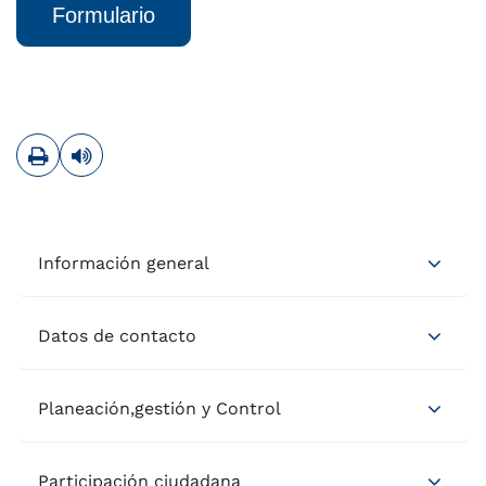
Formulario
Imprimir
Leer contenido
Información general
Datos de contacto
Planeación,gestión y Control
Participación ciudadana