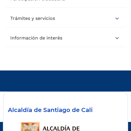
Trámites y servicios
Información de interés
Alcaldía de Santiago de Cali