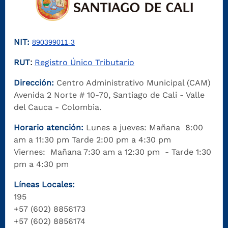
NIT:
890399011-3
RUT
Registro Único Tributario
:
Dirección:
Centro Administrativo Municipal (CAM)
Avenida 2 Norte # 10-70, Santiago de Cali - Valle
del Cauca - Colombia.
Horario atención:
Lunes a jueves: Mañana 8:00
am a 11:30 pm Tarde 2:00 pm a 4:30 pm
Viernes: Mañana 7:30 am a 12:30 pm - Tarde 1:30
pm a 4:30 pm
Líneas Locales:
195
+57 (602) 8856173
+57 (602) 8856174