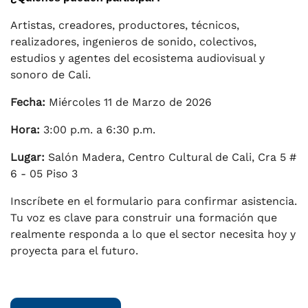
Artistas, creadores, productores, técnicos,
realizadores, ingenieros de sonido, colectivos,
estudios y agentes del ecosistema audiovisual y
sonoro de Cali.
Fecha:
Miércoles 11 de Marzo de 2026
Hora:
3:00 p.m. a 6:30 p.m.
Lugar:
Salón Madera, Centro Cultural de Cali, Cra 5 #
6 - 05 Piso 3
Inscríbete en el formulario para confirmar asistencia.
Tu voz es clave para construir una formación que
realmente responda a lo que el sector necesita hoy y
proyecta para el futuro.