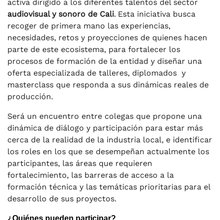
activa dirigido a los diferentes talentos del sector
audiovisual y sonoro de Cali
Esta iniciativa busca
.
recoger de primera mano las experiencias,
necesidades, retos y proyecciones de quienes hacen
parte de este ecosistema, para fortalecer los
procesos de formación de la entidad y diseñar una
oferta especializada de talleres, diplomados y
masterclass que responda a sus dinámicas reales de
producción.
Será un encuentro entre colegas que propone una
dinámica de diálogo y participación para estar más
cerca de la realidad de la industria local, e identificar
los roles en los que se desempeñan actualmente los
participantes, las áreas que requieren
fortalecimiento, las barreras de acceso a la
formación técnica y las temáticas prioritarias para el
desarrollo de sus proyectos.
¿Quiénes pueden participar?