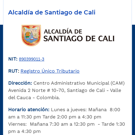
Alcaldía de Santiago de Cali
NIT:
890399011-3
RUT
Registro Único Tributario
:
Dirección:
Centro Administrativo Municipal (CAM)
Avenida 2 Norte # 10-70, Santiago de Cali - Valle
del Cauca - Colombia.
Horario atención:
Lunes a jueves: Mañana 8:00
am a 11:30 pm Tarde 2:00 pm a 4:30 pm
Viernes: Mañana 7:30 am a 12:30 pm - Tarde 1:30
pm a 4:30 pm