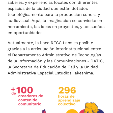
saberes, y experiencias locales con diferentes
espacios de la ciudad que están dotados
tecnológicamente para la producción sonora y
audiovisual. Aquí, la imaginación se convierte en
herramienta, las ideas en proyectos, y los sueños
en oportunidades.
Actualmente, la línea RECC Labs es posible
gracias a la articulación interinstitucional entre
el Departamento Administrativo de Tecnologías
de la Información y las Comunicaciones - DATIC,
la Secretaría de Educación de Cali y la Unidad
Administrativa Especial Estudios Takeshima.