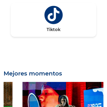
Tiktok
Mejores momentos