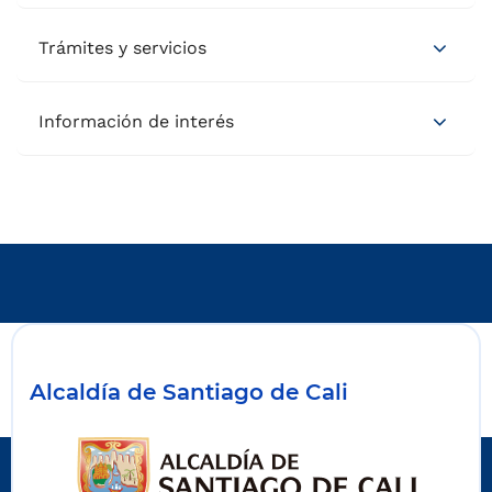
Trámites y servicios
Información de interés
Alcaldía de Santiago de Cali