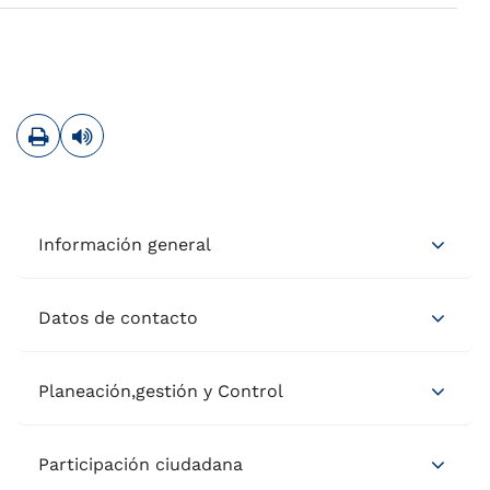
Imprimir
Leer contenido
Información general
Datos de contacto
Planeación,gestión y Control
Participación ciudadana