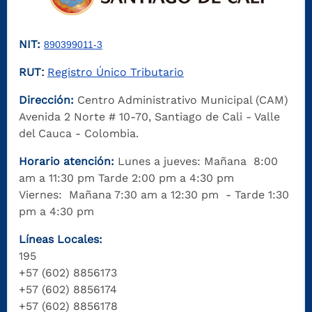
NIT:
890399011-3
RUT
Registro Único Tributario
:
Dirección:
Centro Administrativo Municipal (CAM)
Avenida 2 Norte # 10-70, Santiago de Cali - Valle
del Cauca - Colombia.
Horario atención:
Lunes a jueves: Mañana 8:00
am a 11:30 pm Tarde 2:00 pm a 4:30 pm
Viernes: Mañana 7:30 am a 12:30 pm - Tarde 1:30
pm a 4:30 pm
Líneas Locales:
195
+57 (602) 8856173
+57 (602) 8856174
+57 (602) 8856178