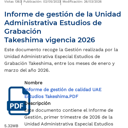
Vistas 1363
Publicación: 02/05/2023
Modificación: 26/03/2026
Informe de gestión de la Unidad
Administrativa Estudios de
Grabación
Takeshima vigencia 2026
Este documento recoge la Gestión realizada por la
Unidad Administrativa Especial Estudios de
Grabación Takeshima, entre los meses de enero y
marzo del año 2026.
Nombre
Informe de gestión de calidad UAE
Estudios Takeshima.PDF
Descripción
Este documento contiene el Informe de
Gestión, primer trimestre de 2026 de la
Unidad Administrativa Especial Estudios
5.32MB