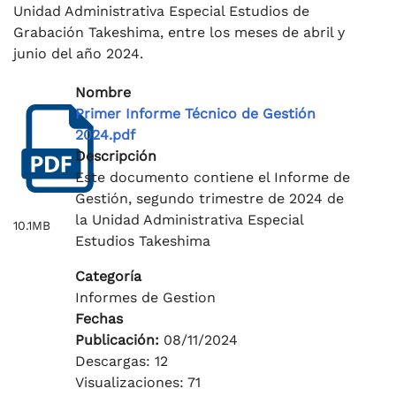
Unidad Administrativa Especial Estudios de
Grabación Takeshima, entre los meses de abril y
junio del año 2024.
Nombre
Primer Informe Técnico de Gestión
2024.pdf
Descripción
Este documento contiene el Informe de
Gestión, segundo trimestre de 2024 de
la Unidad Administrativa Especial
10.1MB
Estudios Takeshima
Categoría
Informes de Gestion
Fechas
Publicación:
08/11/2024
Descargas: 12
Visualizaciones: 71