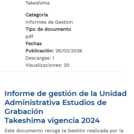
Takeshima
Categoría
Informes de Gestion
Tipo de documento
pdf
Fechas
Publicación:
26/03/2026
Descargas: 1
Visualizaciones: 20
Informe de gestión de la Unidad
Administrativa Estudios de
Grabación
Takeshima vigencia 2024
Este documento recoge la Gestión realizada por la