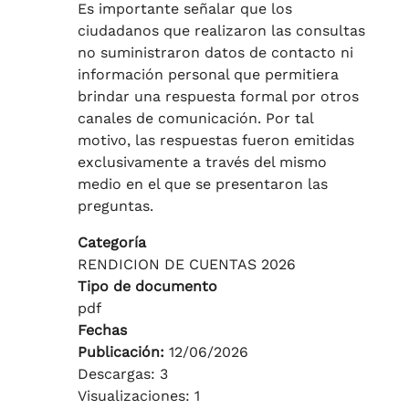
Es importante señalar que los
ciudadanos que realizaron las consultas
no suministraron datos de contacto ni
información personal que permitiera
brindar una respuesta formal por otros
canales de comunicación. Por tal
motivo, las respuestas fueron emitidas
exclusivamente a través del mismo
medio en el que se presentaron las
preguntas.
Categoría
RENDICION DE CUENTAS 2026
Tipo de documento
pdf
Fechas
Publicación:
12/06/2026
Descargas: 3
Visualizaciones: 1