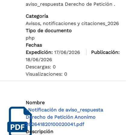
aviso_respuesta Derecho de Petición .
Categoría
Avisos, notificaciones y citaciones_2026
Tipo de documento
php
Fechas
Expedición:
17/06/2026
Publicación:
18/06/2026
Descargas: 0
Visualizaciones: 0
Nombre
-Notificación de aviso_respuesta
Derecho de Petición Anonimo
202641820100020041.pdf
Descripción