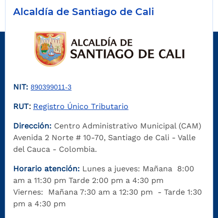
Alcaldía de Santiago de Cali
NIT:
890399011-3
RUT
Registro Único Tributario
:
Dirección:
Centro Administrativo Municipal (CAM)
Avenida 2 Norte # 10-70, Santiago de Cali - Valle
del Cauca - Colombia.
Horario atención:
Lunes a jueves: Mañana 8:00
am a 11:30 pm Tarde 2:00 pm a 4:30 pm
Viernes: Mañana 7:30 am a 12:30 pm - Tarde 1:30
pm a 4:30 pm