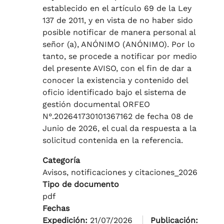
establecido en el artículo 69 de la Ley
137 de 2011, y en vista de no haber sido
posible notificar de manera personal al
señor (a), ANÓNIMO (ANÓNIMO). Por lo
tanto, se procede a notificar por medio
del presente AVISO, con el fin de dar a
conocer la existencia y contenido del
oficio identificado bajo el sistema de
gestión documental ORFEO
N°.202641730101367162 de fecha 08 de
Junio de 2026, el cual da respuesta a la
solicitud contenida en la referencia.
Categoría
Avisos, notificaciones y citaciones_2026
Tipo de documento
pdf
Fechas
Expedición:
21/07/2026
Publicación: