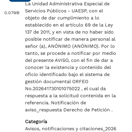
La Unidad Administrativa Especial de
Servicios Públicos - UAESP, con el
0.07MB
objeto de dar cumplimiento a lo
establecido en el artículo 69 de la Ley
137 de 2011, y en vista de no haber sido
posible notificar de manera personal al
señor (a), ANÓNIMO (ANÓNIMO). Por lo
tanto, se procede a notificar por medio
del presente AVISO, con el fin de dar a
conocer la existencia y contenido del
oficio identificado bajo el sistema de
gestión documental ORFEO
No.202641730101075022 , el cual da
respuesta a la solicitud contenida en la
referencia. Notificación de
aviso_respuesta Derecho de Petición .
Categoría
Avisos, notificaciones y citaciones_2026