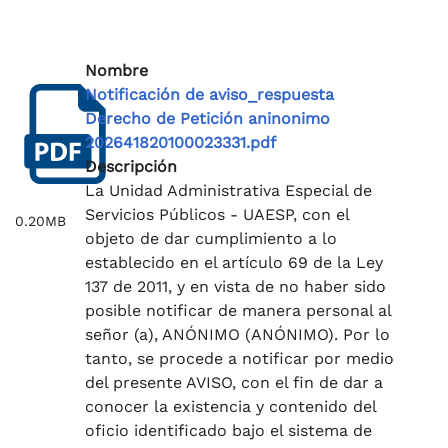
Nombre
Notificación de aviso_respuesta
Derecho de Petición aninonimo
202641820100023331.pdf
Descripción
La Unidad Administrativa Especial de
Servicios Públicos - UAESP, con el
0.20MB
objeto de dar cumplimiento a lo
establecido en el artículo 69 de la Ley
137 de 2011, y en vista de no haber sido
posible notificar de manera personal al
señor (a), ANÓNIMO (ANÓNIMO). Por lo
tanto, se procede a notificar por medio
del presente AVISO, con el fin de dar a
conocer la existencia y contenido del
oficio identificado bajo el sistema de