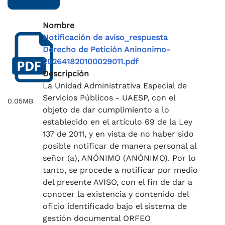
Nombre
Notificación de aviso_respuesta
Derecho de Petición Aninonimo-
202641820100029011.pdf
Descripción
La Unidad Administrativa Especial de
Servicios Públicos - UAESP, con el
0.05MB
objeto de dar cumplimiento a lo
establecido en el artículo 69 de la Ley
137 de 2011, y en vista de no haber sido
posible notificar de manera personal al
señor (a), ANÓNIMO (ANÓNIMO). Por lo
tanto, se procede a notificar por medio
del presente AVISO, con el fin de dar a
conocer la existencia y contenido del
oficio identificado bajo el sistema de
gestión documental ORFEO