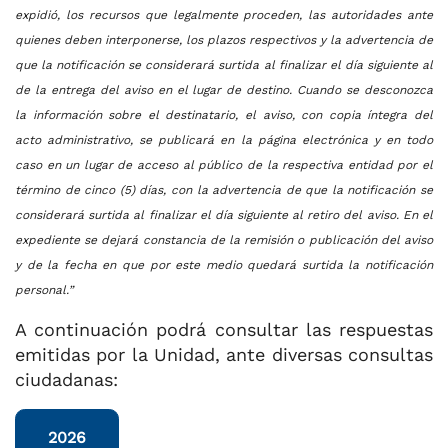
expidió, los recursos que legalmente proceden, las autoridades ante
quienes deben interponerse, los plazos respectivos y la advertencia de
que la notificación se considerará surtida al finalizar el día siguiente al
de la entrega del aviso en el lugar de destino. Cuando se desconozca
la información sobre el destinatario, el aviso, con copia íntegra del
acto administrativo, se publicará en la página electrónica y en todo
caso en un lugar de acceso al público de la respectiva entidad por el
término de cinco (5) días, con la advertencia de que la notificación se
considerará surtida al finalizar el día siguiente al retiro del aviso. En el
expediente se dejará constancia de la remisión o publicación del aviso
y de la fecha en que por este medio quedará surtida la notificación
personal.”
A continuación podrá consultar las respuestas
emitidas por la Unidad, ante diversas consultas
ciudadanas:
2026