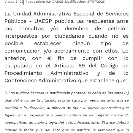
Vistas 6429
Publicación: 02/10/2021
Modificación: 27/07/2026
La Unidad Administrativa Especial de Servicios
Públicos - UAESP publica las respuestas ante
las consultas y/o derechos de petición
interpuestos por ciudadanos cuando no es
posible establecer ningún tipo de
comunicación y/o acercamiento con ellos. Lo
anterior, con el fin de cumplir con lo
estipulado en el Artículo 69 del Código de
Procedimiento Administrativo y de lo
Contencioso Administrativo que establece que:
"Si no pudiere hacerse la notificación personal al cabo de los cinco (5)
días del envío de la citación, esta se hará por medio de aviso que se
remitirá a la dirección, al número de fax o al correo electrónico que
figuren en el expediente o puedan obtenerse del registro mercantil,
acompañado de copia íntegra del acto administrativo. El aviso deberá
indicar la fecha y la del acto que se notifica, la autoridad que lo