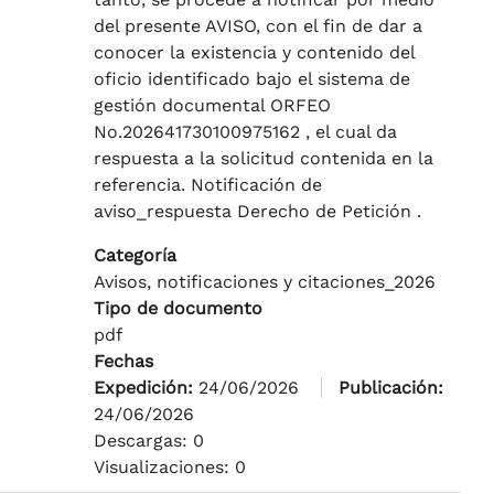
del presente AVISO, con el fin de dar a
conocer la existencia y contenido del
oficio identificado bajo el sistema de
gestión documental ORFEO
No.202641730100975162 , el cual da
respuesta a la solicitud contenida en la
referencia. Notificación de
aviso_respuesta Derecho de Petición .
Categoría
Avisos, notificaciones y citaciones_2026
Tipo de documento
pdf
Fechas
Expedición:
24/06/2026
Publicación:
24/06/2026
Descargas: 0
Visualizaciones: 0