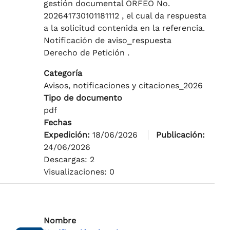
gestión documental ORFEO No.
202641730101181112 , el cual da respuesta
a la solicitud contenida en la referencia.
Notificación de aviso_respuesta
Derecho de Petición .
Categoría
Avisos, notificaciones y citaciones_2026
Tipo de documento
pdf
Fechas
Expedición:
18/06/2026
Publicación:
24/06/2026
Descargas: 2
Visualizaciones: 0
Nombre