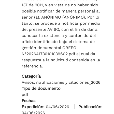
137 de 2011, y en vista de no haber sido
posible notificar de manera personal al
señor (a), ANÓNIMO (ANÓNIMO). Por lo
tanto, se procede a notificar por medio
del presente AVISO, con el fin de dar a
conocer la existencia y contenido del
oficio identificado bajo el sistema de
gestión documental ORFEO
N°202641730101039602.pdf el cual da
respuesta a la solicitud contenida en la
referencia.
Categoría
Avisos, notificaciones y citaciones_2026
Tipo de documento
pdf
Fechas
Expedición:
04/06/2026
Publicación:
04/06/2026