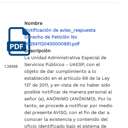
Nombre
Notificación de aviso_respuesta
Derecho de Petición No
202541120400000951.pdf
Descripción
La Unidad Administrativa Especial de
Servicios Públicos - UAESP, con el
1.28MB
objeto de dar cumplimiento a lo
establecido en el artículo 69 de la Ley
137 de 2011, y en vista de no haber sido
posible notificar de manera personal al
señor (a), ANÓNIMO (ANÓNIMO). Por lo
tanto, se procede a notificar por medio
del presente AVISO, con el fin de dar a
conocer la existencia y contenido del
oficio identificado bajo el sistema de