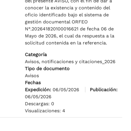
del presente AVISO, con el fin de dar a
conocer la existencia y contenido del
oficio identificado bajo el sistema de
gestión documental ORFEO
N°.202641820100016621 de fecha 06 de
Mayo de 2026, el cual da respuesta a la
solicitud contenida en la referencia.
Categoría
Avisos, notificaciones y citaciones_2026
Tipo de documento
Avisos
Fechas
Expedición:
06/05/2026
Publicación:
06/05/2026
Descargas: 0
Visualizaciones: 4