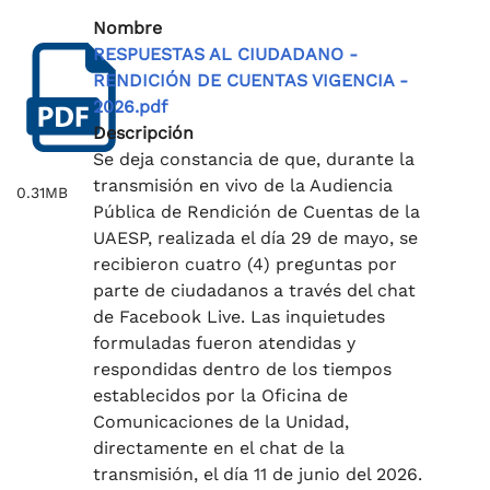
Nombre
RESPUESTAS AL CIUDADANO -
RENDICIÓN DE CUENTAS VIGENCIA -
2026.pdf
Descripción
Se deja constancia de que, durante la
transmisión en vivo de la Audiencia
0.31MB
Pública de Rendición de Cuentas de la
UAESP, realizada el día 29 de mayo, se
recibieron cuatro (4) preguntas por
parte de ciudadanos a través del chat
de Facebook Live. Las inquietudes
formuladas fueron atendidas y
respondidas dentro de los tiempos
establecidos por la Oficina de
Comunicaciones de la Unidad,
directamente en el chat de la
transmisión, el día 11 de junio del 2026.