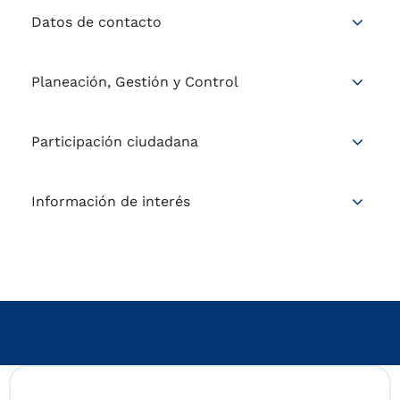
Datos de contacto
Planeación, Gestión y Control
Participación ciudadana
Información de interés