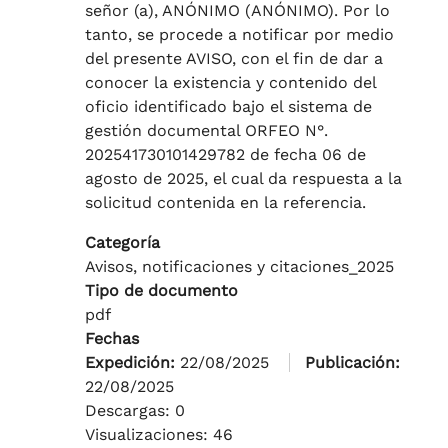
señor (a), ANÓNIMO (ANÓNIMO). Por lo
tanto, se procede a notificar por medio
del presente AVISO, con el fin de dar a
conocer la existencia y contenido del
oficio identificado bajo el sistema de
gestión documental ORFEO N°.
202541730101429782 de fecha 06 de
agosto de 2025, el cual da respuesta a la
solicitud contenida en la referencia.
Categoría
Avisos, notificaciones y citaciones_2025
Tipo de documento
pdf
Fechas
Expedición:
22/08/2025
Publicación:
22/08/2025
Descargas: 0
Visualizaciones: 46