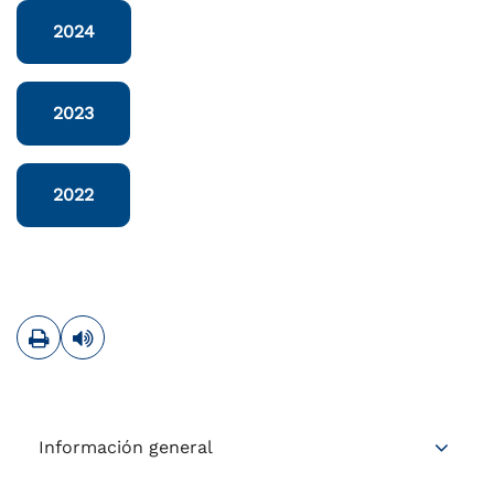
2024
2023
2022
Imprimir
Leer contenido
Información general