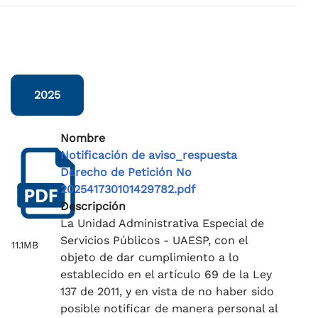
2025
Nombre
Notificación de aviso_respuesta
Derecho de Petición No
202541730101429782.pdf
Descripción
La Unidad Administrativa Especial de
Servicios Públicos - UAESP, con el
11.1MB
objeto de dar cumplimiento a lo
establecido en el artículo 69 de la Ley
137 de 2011, y en vista de no haber sido
posible notificar de manera personal al