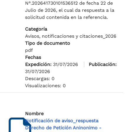
N°.202641730101536512 de fecha 22 de
Julio de 2026, el cual da respuesta a la
solicitud contenida en la referencia.
Categoría
Avisos, notificaciones y citaciones_2026
Tipo de documento
pdf
Fechas
Expedición:
31/07/2026
Publicación:
31/07/2026
Descargas: 0
Visualizaciones: 0
Nombre
Notificación de aviso_respuesta
Derecho de Petición Aninonimo -