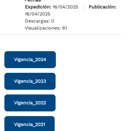
Expedición:
16/04/2025
Publicación:
16/04/2025
Descargas: 0
Visualizaciones: 61
Vigencia_2024
Vigencia_2023
Vigencia_2022
Vigencia_2021