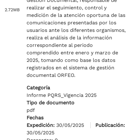
Gestión Documental, responsable de
realizar el seguimiento, control y
2.72MB
medición de la atención oportuna de las
comunicaciones presentadas por los
usuarios ante los diferentes organismos,
realiza el análisis de la información
correspondiente al periodo
comprendido entre enero y marzo de
2025, tomando como base los datos
registrados en el sistema de gestión
documental ORFEO.
Categoría
Informe PQRS_Vigencia 2025
Tipo de documento
pdf
Fechas
Expedición:
30/05/2025
Publicación:
30/05/2025