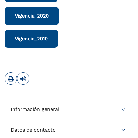
Vigencia_2020
Vigencia_2019
Imprimir
Leer contenido
Información general
Datos de contacto