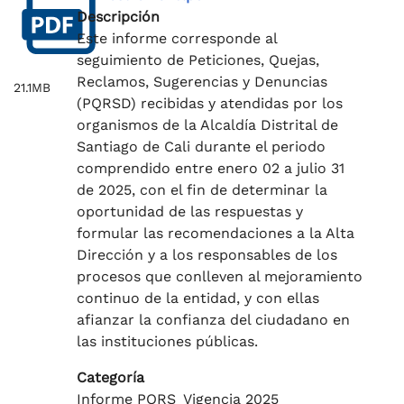
Descripción
Este informe corresponde al
seguimiento de Peticiones, Quejas,
Reclamos, Sugerencias y Denuncias
21.1MB
(PQRSD) recibidas y atendidas por los
organismos de la Alcaldía Distrital de
Santiago de Cali durante el periodo
comprendido entre enero 02 a julio 31
de 2025, con el fin de determinar la
oportunidad de las respuestas y
formular las recomendaciones a la Alta
Dirección y a los responsables de los
procesos que conlleven al mejoramiento
continuo de la entidad, y con ellas
afianzar la confianza del ciudadano en
las instituciones públicas.
Categoría
Informe PQRS_Vigencia 2025