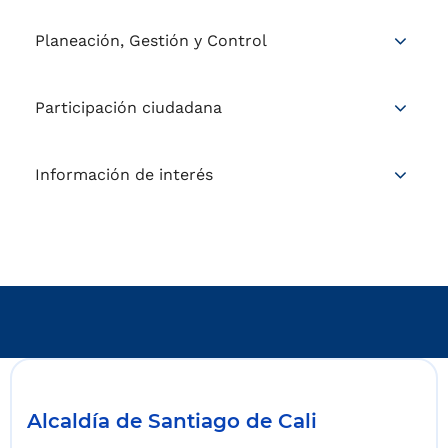
Planeación, Gestión y Control
Participación ciudadana
Información de interés
Alcaldía de Santiago de Cali