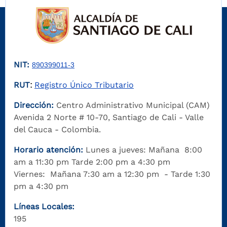
NIT:
890399011-3
RUT
Registro Único Tributario
:
Dirección:
Centro Administrativo Municipal (CAM)
Avenida 2 Norte # 10-70, Santiago de Cali - Valle
del Cauca - Colombia.
Horario atención:
Lunes a jueves: Mañana 8:00
am a 11:30 pm Tarde 2:00 pm a 4:30 pm
Viernes: Mañana 7:30 am a 12:30 pm - Tarde 1:30
pm a 4:30 pm
Líneas Locales:
195