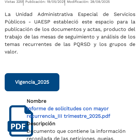
Vistas 3251
Publicación: 19/05/2021
Modificación: 28/08/2025
La Unidad Administrativa Especial de Servicios
Públicos - UAESP estableció este espacio para la
publicación de los documentos y actas, producto del
trabajo de las mesas de seguimiento y análisis de los
temas recurrentes de las PQRSD y los grupos de
valor.
Vigencia_2025
Nombre
Informe de solicitudes con mayor
recurrencia_III trimestre_2025.pdf
Descripción
Documento que contiene la información
recopilada de las peticiones, quejas,