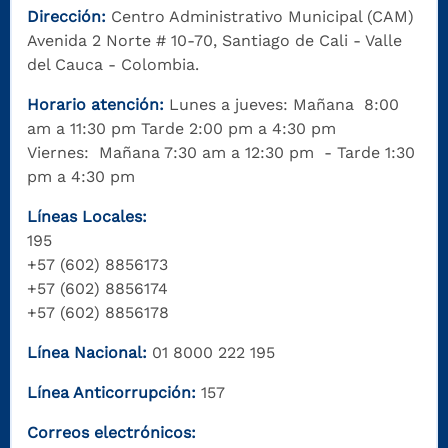
Dirección:
Centro Administrativo Municipal (CAM)
Avenida 2 Norte # 10-70, Santiago de Cali - Valle
del Cauca - Colombia.
Horario atención:
Lunes a jueves: Mañana 8:00
am a 11:30 pm Tarde 2:00 pm a 4:30 pm
Viernes: Mañana 7:30 am a 12:30 pm - Tarde 1:30
pm a 4:30 pm
Líneas Locales:
195
+57 (602) 8856173
+57 (602) 8856174
+57 (602) 8856178
Línea Nacional:
01 8000 222 195
Línea Anticorrupción:
157
Correos electrónicos: