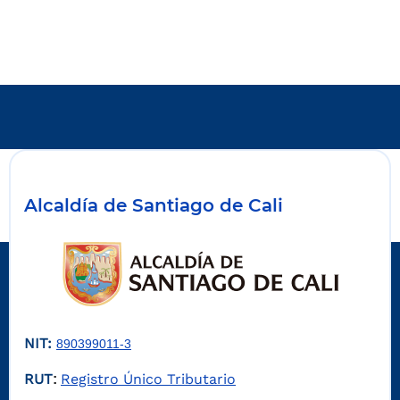
Alcaldía de Santiago de Cali
NIT:
890399011-3
RUT
Registro Único Tributario
: