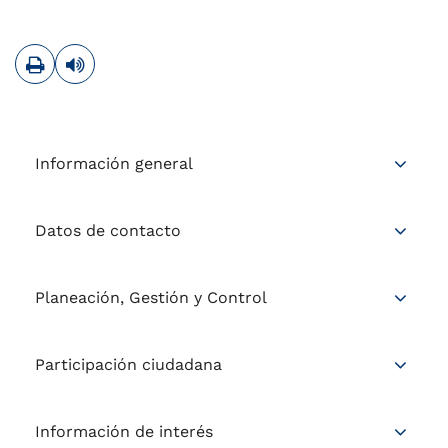
Imprimir
Leer contenido
Información general
Datos de contacto
Planeación, Gestión y Control
Participación ciudadana
Información de interés