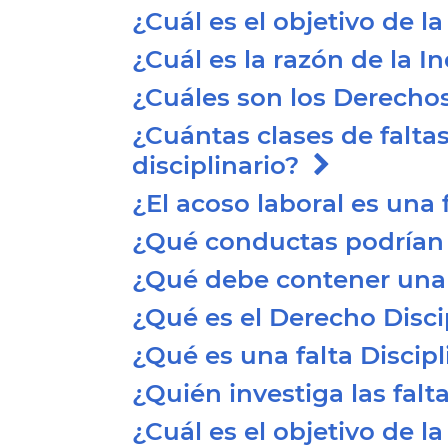
¿Cuál es el objetivo de l
¿Cuál es la razón de la 
¿Cuáles son los Derecho
¿Cuántas clases de falta
disciplinario?
¿El acoso laboral es una 
¿Qué conductas podrían 
¿Qué debe contener una 
¿Qué es el Derecho Disc
¿Qué es una falta Discip
¿Quién investiga las falt
¿Cuál es el objetivo de l