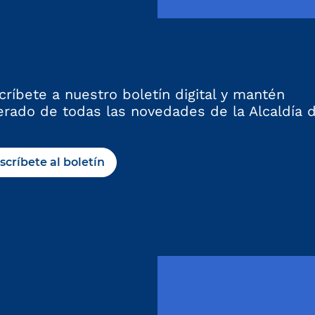
críbete a nuestro boletín digital y mantén
erado de todas las novedades de la Alcaldía 
scríbete al boletín