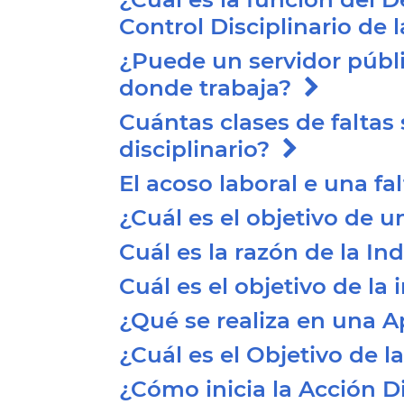
Control Disciplinario de
¿Puede un servidor públi
donde trabaja?
Cuántas clases de faltas
disciplinario?
El acoso laboral e una fa
¿Cuál es el objetivo de 
Cuál es la razón de la I
Cuál es el objetivo de la
¿Qué se realiza en una 
¿Cuál es el Objetivo de 
¿Cómo inicia la Acción D