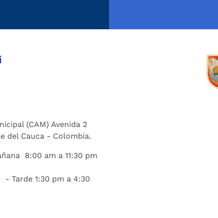
i
nicipal (CAM) Avenida 2
lle del Cauca - Colombia.
añana 8:00 am a 11:30 pm
 - Tarde 1:30 pm a 4:30