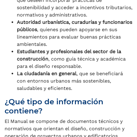
que deseen incorporar prácticas de
sostenibilidad y acceder a incentivos tributarios,
normativos y administrativos.
Autoridad urbanística, curadurías y funcionarios
públicos
, quienes pueden apoyarse en sus
lineamientos para evaluar buenas prácticas
ambientales.
Estudiantes y profesionales del sector de la
construcción
, como guía técnica y académica
para el diseño responsable.
La ciudadanía en general
, que se beneficiará
con entornos urbanos más sostenibles,
saludables y eficientes.
¿Qué tipo de información
contiene?
El Manual se compone de documentos técnicos y
normativos que orientan el diseño, construcción y
operación de proyectos urbanos y edificatorios.