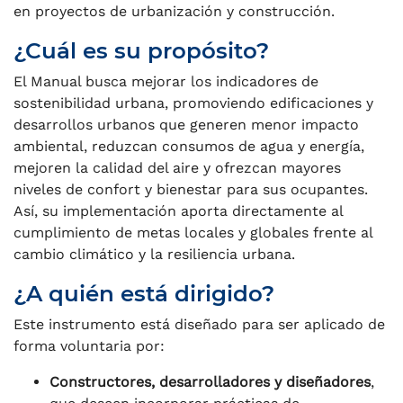
en proyectos de urbanización y construcción.
¿Cuál es su propósito?
El Manual busca mejorar los indicadores de
sostenibilidad urbana, promoviendo edificaciones y
desarrollos urbanos que generen menor impacto
ambiental, reduzcan consumos de agua y energía,
mejoren la calidad del aire y ofrezcan mayores
niveles de confort y bienestar para sus ocupantes.
Así, su implementación aporta directamente al
cumplimiento de metas locales y globales frente al
cambio climático y la resiliencia urbana.
¿A quién está dirigido?
Este instrumento está diseñado para ser aplicado de
forma voluntaria por:
Constructores, desarrolladores y diseñadores
,