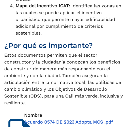
Mapa del Incentivo ICAT:
Identifica las zonas en
las cuales se puede aplicar el incentivo
urbanístico que permite mayor edificabilidad
adicional por cumplimiento de criterios
sostenibles.
¿Por qué es importante?
Estos documentos permiten que el sector
constructor y la ciudadanía conozcan los beneficios
de construir de manera más responsable con el
ambiente y con la ciudad. También aseguran la
articulación entre la normativa local, las políticas de
cambio climático y los Objetivos de Desarrollo
Sostenible (ODS), para una Cali más verde, inclusiva y
resiliente.
Nombre
Acuerdo 0574 DE 2023 Adopta MCS .pdf