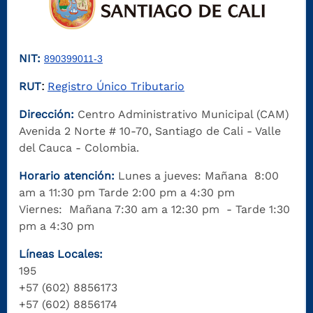
NIT:
890399011-3
RUT
Registro Único Tributario
:
Dirección:
Centro Administrativo Municipal (CAM)
Avenida 2 Norte # 10-70, Santiago de Cali - Valle
del Cauca - Colombia.
Horario atención:
Lunes a jueves: Mañana 8:00
am a 11:30 pm Tarde 2:00 pm a 4:30 pm
Viernes: Mañana 7:30 am a 12:30 pm - Tarde 1:30
pm a 4:30 pm
Líneas Locales:
195
+57 (602) 8856173
+57 (602) 8856174