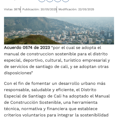
Vistas 3879
Publicación: 20/05/2025
Modificación: 22/05/2025
Acuerdo 0574 de 2023
“por el cual se adopta el
manual de construccion sostenible para el distrito
especial, deportivo, cultural, turístico empresarial y
de servicios de santiago de cali, y se adoptan otras
disposiciones”
Con el fin de fomentar un desarrollo urbano más
responsable, saludable y eficiente, el Distrito
Especial de Santiago de Cali ha adoptado el Manual
de Construcción Sostenible, una herramienta
técnica, normativa y financiera que establece
criterios voluntarios para integrar la sostenibilidad