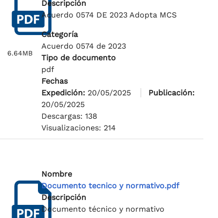
Descripción
Acuerdo 0574 DE 2023 Adopta MCS
Categoría
Acuerdo 0574 de 2023
6.64MB
Tipo de documento
pdf
Fechas
Expedición:
20/05/2025
Publicación:
20/05/2025
Descargas: 138
Visualizaciones: 214
Nombre
Documento tecnico y normativo.pdf
Descripción
Documento técnico y normativo