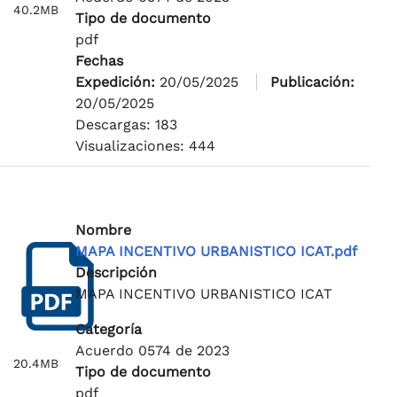
40.2MB
Tipo de documento
pdf
Fechas
Expedición:
20/05/2025
Publicación:
20/05/2025
Descargas: 183
Visualizaciones: 444
Nombre
MAPA INCENTIVO URBANISTICO ICAT.pdf
Descripción
MAPA INCENTIVO URBANISTICO ICAT
Categoría
Acuerdo 0574 de 2023
20.4MB
Tipo de documento
pdf