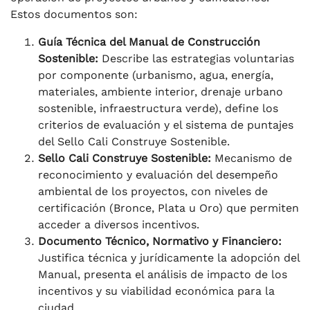
Estos documentos son:
Guía Técnica del Manual de Construcción
Sostenible:
Describe las estrategias voluntarias
por componente (urbanismo, agua, energía,
materiales, ambiente interior, drenaje urbano
sostenible, infraestructura verde), define los
criterios de evaluación y el sistema de puntajes
del Sello Cali Construye Sostenible.
Sello Cali Construye Sostenible:
Mecanismo de
reconocimiento y evaluación del desempeño
ambiental de los proyectos, con niveles de
certificación (Bronce, Plata u Oro) que permiten
acceder a diversos incentivos.
Documento Técnico, Normativo y Financiero:
Justifica técnica y jurídicamente la adopción del
Manual, presenta el análisis de impacto de los
incentivos y su viabilidad económica para la
ciudad.