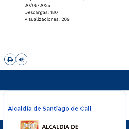
20/05/2025
Descargas: 180
Visualizaciones: 209
Imprimir
Leer contenido
Alcaldía de Santiago de Cali