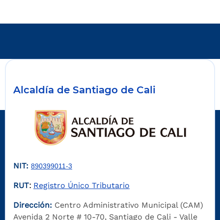
Alcaldía de Santiago de Cali
NIT:
890399011-3
RUT
Registro Único Tributario
:
Dirección:
Centro Administrativo Municipal (CAM)
Avenida 2 Norte # 10-70, Santiago de Cali - Valle