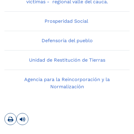
víctimas - regional valle del cauca.
Prosperidad Social
Defensoría del pueblo
Unidad de Restitución de Tierras
Agencia para la Reincorporación y la
Normalizacíón
Imprimir
Leer contenido