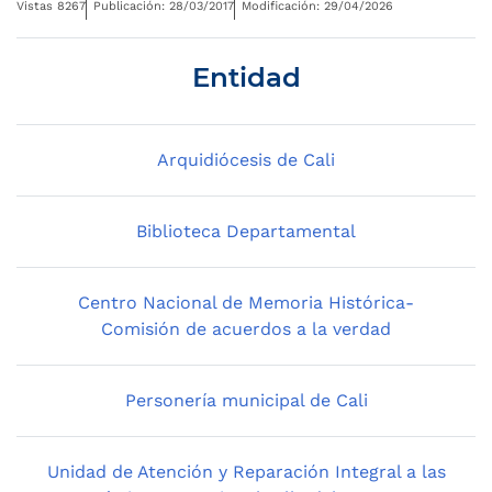
Vistas 8267
Publicación: 28/03/2017
Modificación: 29/04/2026
Entidad
Arquidiócesis de Cali
Biblioteca Departamental
Centro Nacional de Memoria Histórica-
Comisión de acuerdos a la verdad
Personería municipal de Cali
Unidad de Atención y Reparación Integral a las