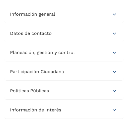
Información general
Datos de contacto
Planeación, gestión y control
Participación Ciudadana
Políticas Públicas
Información de Interés