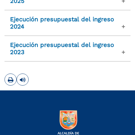
2025
Ejecución presupuestal del ingreso
2024
Ejecución presupuestal del ingreso
2023
Imprimir
Leer contenido