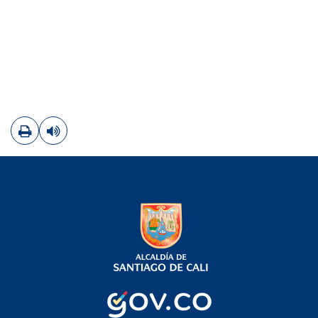
Imprimir
Leer contenido