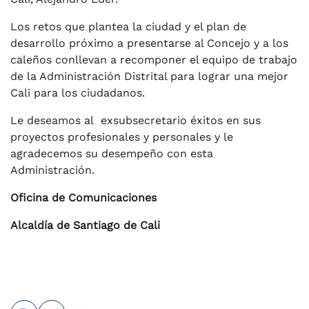
Los retos que plantea la ciudad y el plan de
desarrollo próximo a presentarse al Concejo y a los
caleños conllevan a recomponer el equipo de trabajo
de la Administración Distrital para lograr una mejor
Cali para los ciudadanos.
Le deseamos al exsubsecretario éxitos en sus
proyectos profesionales y personales y le
agradecemos su desempeño con esta
Administración.
Oficina de Comunicaciones
Alcaldía de Santiago de Cali
Imprimir
Leer contenido