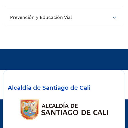
Prevención y Educación Vial
Alcaldía de Santiago de Cali