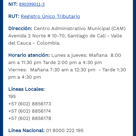
NIT:
890399011-3
RUT
Registro Único Tributario
:
Dirección:
Centro Administrativo Municipal (CAM)
Avenida 2 Norte # 10-70, Santiago de Cali - Valle
del Cauca - Colombia.
Horario atención:
Lunes a jueves: Mañana 8:00
am a 11:30 pm Tarde 2:00 pm a 4:30 pm
Viernes: Mañana 7:30 am a 12:30 pm - Tarde 1:30
pm a 4:30 pm
Líneas Locales:
195
+57 (602) 8856173
+57 (602) 8856174
+57 (602) 8856178
Línea Nacional:
01 8000 222 195