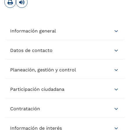
Información general
Datos de contacto
Planeación, gestión y control
Participación ciudadana
Contratación
Información de interés