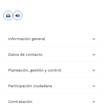
Imprimir
Leer contenido
Información general
Datos de contacto
Planeación, gestión y control
Participación ciudadana
Contratación