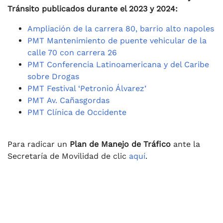
Tránsito publicados durante el 2023 y 2024:
Ampliación de la carrera 80, barrio alto napoles
PMT Mantenimiento de puente vehicular de la
calle 70 con carrera 26
PMT Conferencia Latinoamericana y del Caribe
sobre Drogas
PMT Festival ‘Petronio Álvarez’
PMT Av. Cañasgordas
PMT Clínica de Occidente
Para radicar un
Plan de Manejo de Tráfico
ante la
Secretaría de Movilidad de clic
aquí
.