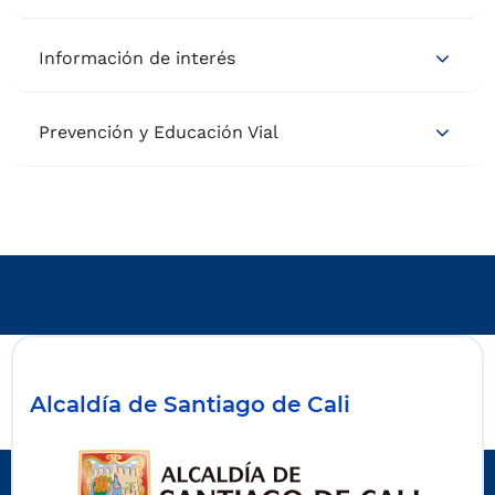
Información de interés
Prevención y Educación Vial
Alcaldía de Santiago de Cali