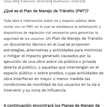
Vistas 6820
Publicación: 25/04/2023
Modificación: 13/06/2026
¿Qué es el Plan de Manejo de Tránsito (PMT)?
Toda obra e intervención sobre vía y espacio público debe
contar con un PMT, en el cual se establezca la señalización y
dispositivos de regulación vial necesarios para garantizar la
Un Plan de Manejo de Tránsito
seguridad de los usuarios.
un documento técnico en el cual se proponen
estrategias, alternativas y actividades para minimizar
o mitigar el impacto generado causados por la
ejecución de una obra sobre vía pública o privada
abierta al público, o aquellas que intervengan en el
espacio público o sobre predios, cuyas actividades de
obra interfieran en mayor o menor medida las
condiciones de movilidad de los usuarios en la vía a
intervenir y su zona de influencia.
A continuación encontrará los Planes de Manejo de