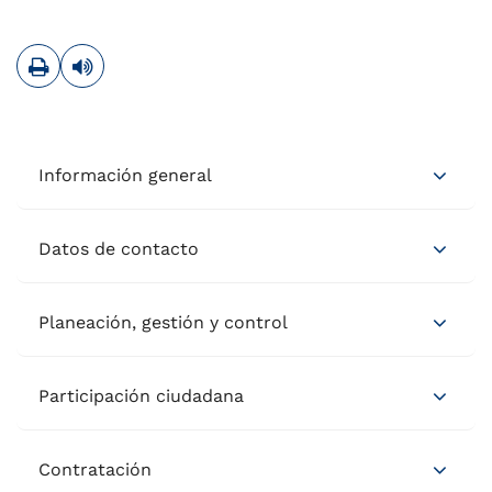
Imprimir
Leer contenido
Información general
Datos de contacto
Planeación, gestión y control
Participación ciudadana
Contratación