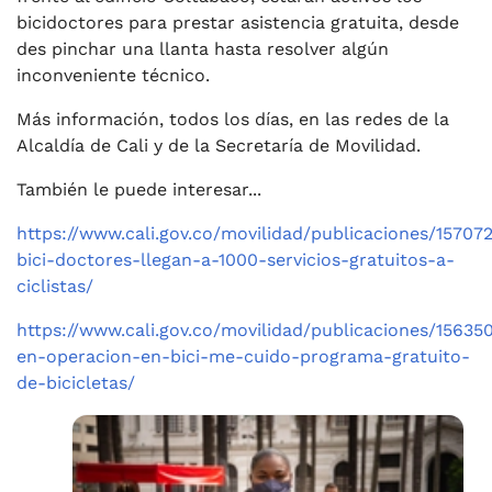
bicidoctores para prestar asistencia gratuita, desde
des pinchar una llanta hasta resolver algún
inconveniente técnico.
Más información, todos los días, en las redes de la
Alcaldía de Cali y de la Secretaría de Movilidad.
También le puede interesar...
https://www.cali.gov.co/movilidad/publicaciones/157072
bici-doctores-llegan-a-1000-servicios-gratuitos-a-
ciclistas/
https://www.cali.gov.co/movilidad/publicaciones/15635
en-operacion-en-bici-me-cuido-programa-gratuito-
de-bicicletas/