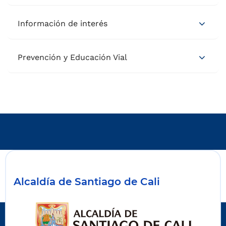
Información de interés
Prevención y Educación Vial
Alcaldía de Santiago de Cali