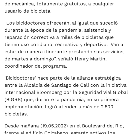
de mecánica, totalmente gratuitos, a cualquier
usuario de bicicleta.
"Los bicidoctores ofrecerán, al igual que sucedió
durante la época de la pandemia, asistencia y
reparación correctiva a miles de bicicletas que
tienen uso cotidiano, recreativo y deportivo. Van a
estar de manera itinerante prestando sus servicios,
de martes a domingo", señaló Henry Martin,
coordinador del programa.
'Bicidoctores' hace parte de la alianza estratégica
entre la Alcaldía de Santiago de Cali con la iniciativa
internacional Bloomberg por la Seguridad Vial Global
(BIGRS) que, durante la pandemia, en su primera
implementación, logró atender a más de 2.500
bicicletas.
Desde mañana (19.05.2022) en el Boulevard del Río,
frente al edificio Coltabaco, estarán activos los