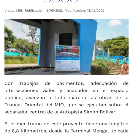
Vistas 2358
Publicación: 13/05/2022
Modificación: 13/05/2022
Con trabajos de pavimentos, adecuación de
intersecciones viales y acabados en el espacio
público, avanzan a toda marcha las obras de la
Troncal Oriental del MIO, que se ejecutan sobre el
separador central de la Autopista Simón Bolívar.
El primer tramo de este proyecto tiene una longitud
de 8,8 kilómetros, desde la Terminal Menga, ubicada