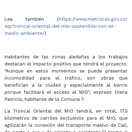
Lea también (
https://www.metrocali.gov.co/
wp/troncal-oriental-del-mio-
sostenible-con-el-
medio-
ambiente/
)
Habitantes de las zonas aledañas a los trabajos
destacan el impacto positivo que tendrá el proyecto.
“Aunque en estos momentos se puede presentar
incomodidad para el tráfico, son obras que
benefician a la ciudad y especialmente al barrio
porque facilitará el acceso al MIO”, expresó Diana
Patricia, habitante de la Comuna 7.
La Troncal Oriental del MIO tendrá, en total, 17.5
kilómetros de carriles exclusivos para el MIO, que
agilizarán la conexión del transporte masivo de Cali,