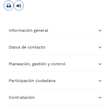
Imprimir
Leer contenido
Información general
Datos de contacto
Planeación, gestión y control
Participación ciudadana
Contratación