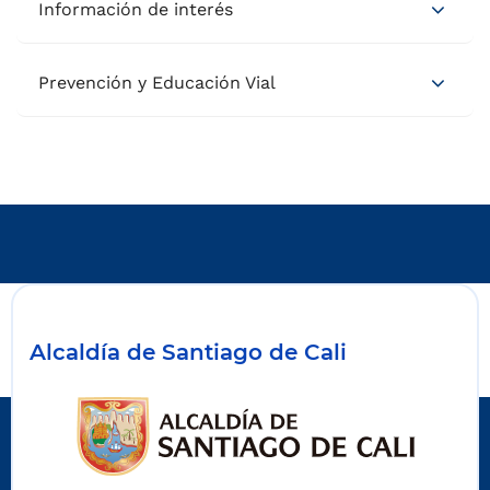
Información de interés
Prevención y Educación Vial
Alcaldía de Santiago de Cali