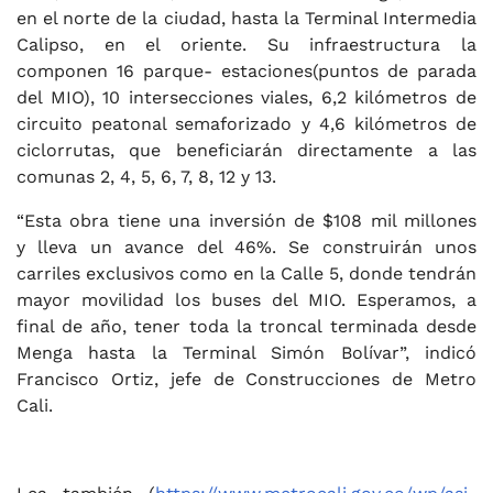
en el norte de la ciudad, hasta la Terminal Intermedia
Calipso, en el oriente. Su infraestructura la
componen 16 parque- estaciones(puntos de parada
del MIO), 10 intersecciones viales, 6,2 kilómetros de
circuito peatonal semaforizado y 4,6 kilómetros de
ciclorrutas, que beneficiarán directamente a las
comunas 2, 4, 5, 6, 7, 8, 12 y 13.
“Esta obra tiene una inversión de $108 mil millones
y lleva un avance del 46%. Se construirán unos
carriles exclusivos como en la Calle 5, donde tendrán
mayor movilidad los buses del MIO. Esperamos, a
final de año, tener toda la troncal terminada desde
Menga hasta la Terminal Simón Bolívar”, indicó
Francisco Ortiz, jefe de Construcciones de Metro
Cali.