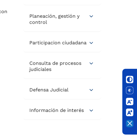
 con
Planeación, gestión y
control
Participacion ciudadana
Consulta de procesos
judiciales
Defensa Judicial
Información de interés