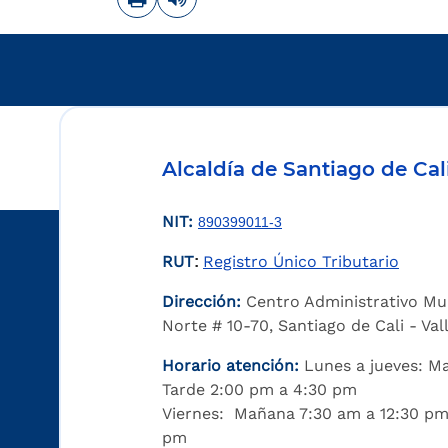
Alcaldía de Santiago de Cal
NIT:
890399011-3
RUT
Registro Único Tributario
:
Dirección:
Centro Administrativo Mu
Norte # 10-70, Santiago de Cali - Va
Horario atención:
Lunes a jueves: M
Tarde 2:00 pm a 4:30 pm
Viernes: Mañana 7:30 am a 12:30 pm
pm