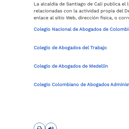
La alcaldía de Santiago de Cali publica el 
relacionadas con la actividad propia del 
enlace al sitio Web, dirección física, o co
Colegio Nacional de Abogados de Colombi
Colegio de Abogados del Trabajo
Colegio de Abogados de Medellín
Colegio Colombiano de Abogados Administ
Imprimir
Leer contenido