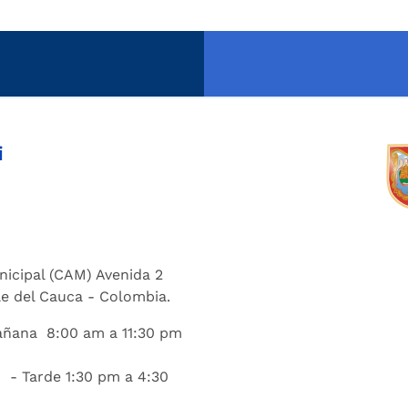
i
nicipal (CAM) Avenida 2
lle del Cauca - Colombia.
añana 8:00 am a 11:30 pm
 - Tarde 1:30 pm a 4:30