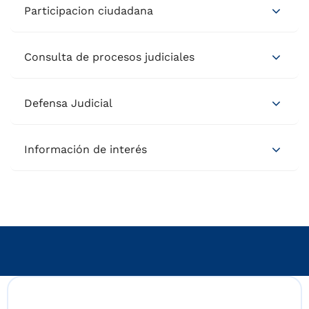
Participacion ciudadana
Consulta de procesos judiciales
Defensa Judicial
Información de interés