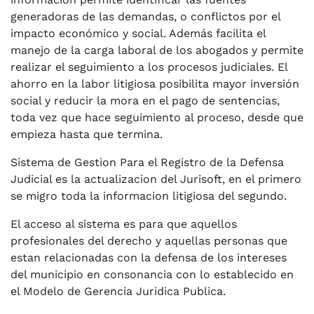
generadoras de las demandas, o conflictos por el
impacto económico y social. Además facilita el
manejo de la carga laboral de los abogados y permite
realizar el seguimiento a los procesos judiciales. El
ahorro en la labor litigiosa posibilita mayor inversión
social y reducir la mora en el pago de sentencias,
toda vez que hace seguimiento al proceso, desde que
empieza hasta que termina.
Sistema de Gestion Para el Registro de la Defensa
Judicial es la actualizacion del Jurisoft, en el primero
se migro toda la informacion litigiosa del segundo.
El acceso al sistema es para que aquellos
profesionales del derecho y aquellas personas que
estan relacionadas con la defensa de los intereses
del municipio en consonancia con lo establecido en
el Modelo de Gerencia Juridica Publica.