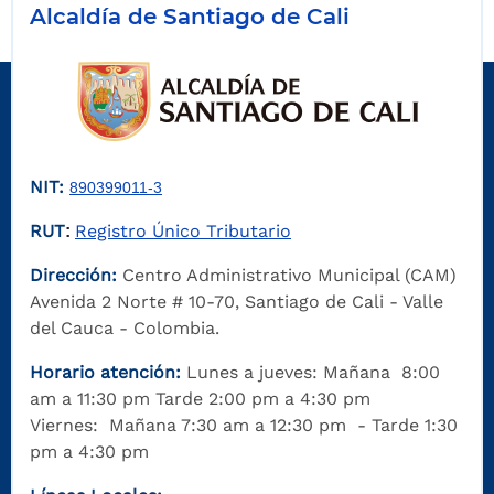
Alcaldía de Santiago de Cali
NIT:
890399011-3
RUT
Registro Único Tributario
:
Dirección:
Centro Administrativo Municipal (CAM)
Avenida 2 Norte # 10-70, Santiago de Cali - Valle
del Cauca - Colombia.
Horario atención:
Lunes a jueves: Mañana 8:00
am a 11:30 pm Tarde 2:00 pm a 4:30 pm
Viernes: Mañana 7:30 am a 12:30 pm - Tarde 1:30
pm a 4:30 pm