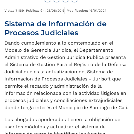
Vistas 71169
Publicación: 23/08/2016
Modificación: 16/01/2024
Sistema de Información de
Procesos Judiciales
Dando cumpliemiento a lo comtemplado en el
Modelo de Gerencia Juridica, el Departamento
Administrativo de Gestion Juridica Publica presenta
el Sistema de Gestion Para el Registro de la Defensa
Judicial que es la actualizacion del Sistema de
Informacion de Procesos Judiciales - Jurisoft que
permite el recaudo y administración de la
información relacionada con la actividad litigiosa en
procesos judiciales y conciliaciones extrajudiciales,
donde tenga interés el Municipio de Santiago de Cali.
Los abogados apoderados tienen la obligación de
usar los módulos y actualizar el sistema de
información permite identificar las fuentes