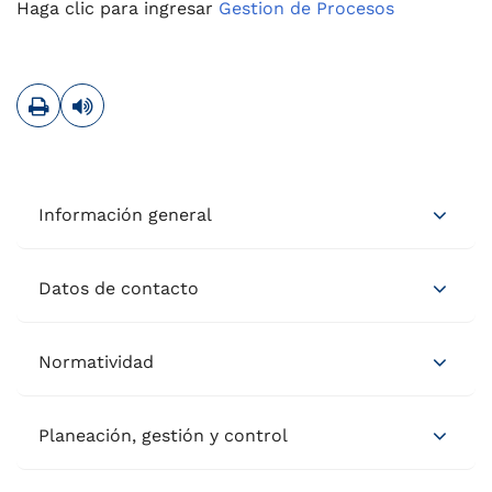
Haga clic para ingresar
Gestion de Procesos
Imprimir
Leer contenido
Información general
Datos de contacto
Normatividad
Planeación, gestión y control