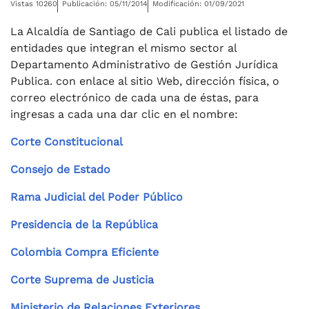
Vistas 10260
Publicación: 05/11/2014
Modificación: 01/09/2021
La Alcaldía de Santiago de Cali publica el listado de
entidades que integran el mismo sector al
Departamento Administrativo de Gestión Jurídica
Publica. con enlace al sitio Web, dirección física, o
correo electrónico de cada una de éstas, para
ingresas a cada una dar clic en el nombre:
Corte Constitucional
Consejo de Estado
Rama Judicial del Poder Público
Presidencia de la República
Colombia Compra Eficiente
Corte Suprema de Justicia
Ministerio de Relaciones Exteriores