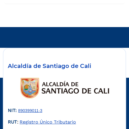
Alcaldía de Santiago de Cali
NIT:
890399011-3
RUT
Registro Único Tributario
: