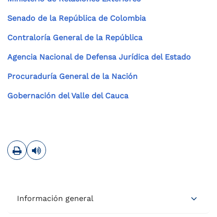
Senado de la República de Colombia
Contraloría General de la República
Agencia Nacional de Defensa Jurídica del Estado
Procuraduría General de la Nación
Gobernación del Valle del Cauca
Imprimir
Leer contenido
Información general