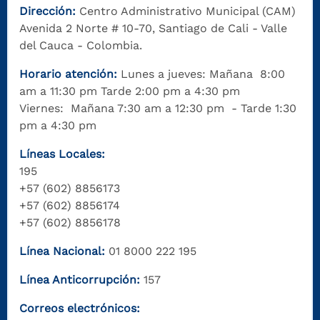
Dirección:
Centro Administrativo Municipal (CAM)
Avenida 2 Norte # 10-70, Santiago de Cali - Valle
del Cauca - Colombia.
Horario atención:
Lunes a jueves: Mañana 8:00
am a 11:30 pm Tarde 2:00 pm a 4:30 pm
Viernes: Mañana 7:30 am a 12:30 pm - Tarde 1:30
pm a 4:30 pm
Líneas Locales:
195
+57 (602) 8856173
+57 (602) 8856174
+57 (602) 8856178
Línea Nacional:
01 8000 222 195
Línea Anticorrupción:
157
Correos electrónicos: