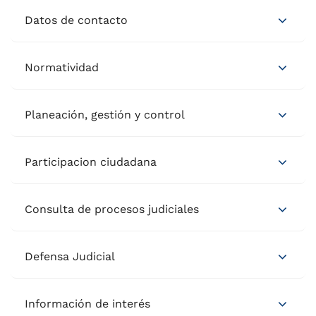
Datos de contacto
Normatividad
Planeación, gestión y control
Participacion ciudadana
Consulta de procesos judiciales
Defensa Judicial
Información de interés