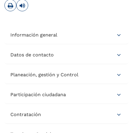
Imprimir
Leer contenido
Información general
Datos de contacto
Planeación, gestión y Control
Participación ciudadana
Contratación