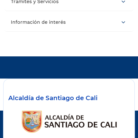
Tramites y Servicios
Información de interés
Alcaldía de Santiago de Cali