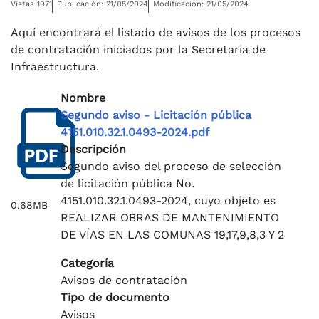
Vistas 1971
Publicación: 21/05/2024
Modificación: 21/05/2024
Aquí encontrará el listado de avisos de los procesos
de contratación iniciados por la Secretaria de
Infraestructura.
Nombre
Segundo aviso - Licitación pública
4151.010.32.1.0493-2024.pdf
Descripción
Segundo aviso del proceso de selección
de licitación pública No.
4151.010.32.1.0493-2024, cuyo objeto es
0.68MB
REALIZAR OBRAS DE MANTENIMIENTO
DE VÍAS EN LAS COMUNAS 19,17,9,8,3 Y 2
Categoría
Avisos de contratación
Tipo de documento
Avisos