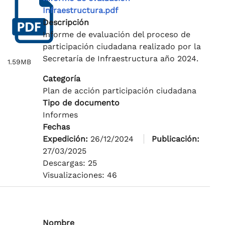
Infraestructura.pdf
Descripción
Informe de evaluación del proceso de
participación ciudadana realizado por la
Secretaría de Infraestructura año 2024.
1.59MB
Categoría
Plan de acción participación ciudadana
Tipo de documento
Informes
Fechas
Expedición:
26/12/2024
Publicación:
27/03/2025
Descargas: 25
Visualizaciones: 46
Nombre