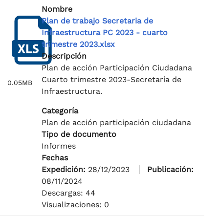
Nombre
Plan de trabajo Secretaria de
Infraestructura PC 2023 - cuarto
trimestre 2023.xlsx
Descripción
Plan de acción Participación Ciudadana
Cuarto trimestre 2023-Secretaría de
0.05MB
Infraestructura.
Categoría
Plan de acción participación ciudadana
Tipo de documento
Informes
Fechas
Expedición:
28/12/2023
Publicación:
08/11/2024
Descargas: 44
Visualizaciones: 0