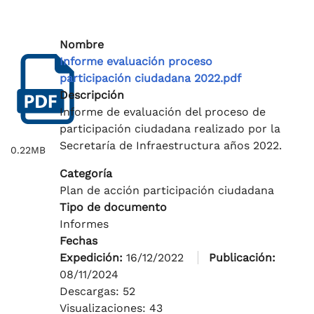
Nombre
Informe evaluación proceso
participación ciudadana 2022.pdf
Descripción
Informe de evaluación del proceso de
participación ciudadana realizado por la
Secretaría de Infraestructura años 2022.
0.22MB
Categoría
Plan de acción participación ciudadana
Tipo de documento
Informes
Fechas
Expedición:
16/12/2022
Publicación:
08/11/2024
Descargas: 52
Visualizaciones: 43