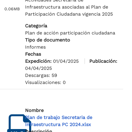
Infraestructura asociadas al Plan de
0.06MB
Participación Ciudadana vigencia 2025
Categoría
Plan de acción participación ciudadana
Tipo de documento
Informes
Fechas
Expedición:
01/04/2025
Publicación:
04/04/2025
Descargas: 59
Visualizaciones: 0
Nombre
Plan de trabajo Secretaria de
Infraestructura PC 2024.xlsx
Descripción