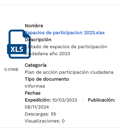
Nombre
Espacios de participacion 2023.xlsx
Descripción
Listado de espacios de participación
ciudadana año 2023
Categoría
0.01MB
Plan de acción participación ciudadana
Tipo de documento
Informes
Fechas
Expedición:
10/03/2023
Publicación:
08/11/2024
Descargas: 55
Visualizaciones: 0