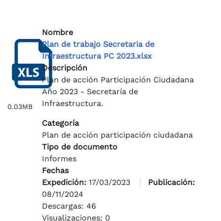
Nombre
Plan de trabajo Secretaria de
Infraestructura PC 2023.xlsx
Descripción
Plan de acción Participación Ciudadana
Año 2023 - Secretaría de
Infraestructura.
0.03MB
Categoría
Plan de acción participación ciudadana
Tipo de documento
Informes
Fechas
Expedición:
17/03/2023
Publicación:
08/11/2024
Descargas: 46
Visualizaciones: 0