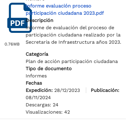
Informe evaluación proceso
participación ciudadana 2023.pdf
Descripción
Informe de evaluación del proceso de
participación ciudadana realizado por la
Secretaría de Infraestructura años 2023.
0.76MB
Categoría
Plan de acción participación ciudadana
Tipo de documento
Informes
Fechas
Expedición:
28/12/2023
Publicación:
08/11/2024
Descargas: 24
Visualizaciones: 42