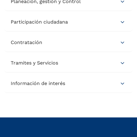
Planeación, gestión y Control
Participación ciudadana
Contratación
Tramites y Servicios
Información de interés