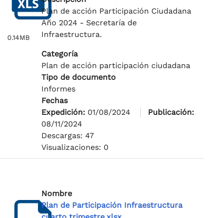
Plan de acción Participación Ciudadana
Año 2024 - Secretaría de
Infraestructura.
0.14MB
Categoría
Plan de acción participación ciudadana
Tipo de documento
Informes
Fechas
Expedición:
01/08/2024
Publicación:
08/11/2024
Descargas: 47
Visualizaciones: 0
Nombre
Plan de Participación Infraestructura
cuarto trimestre.xlsx