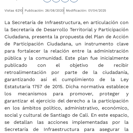
Vistas 6210
Publicación: 26/08/2020
Modificación: 01/04/2025
La Secretaría de Infraestructura, en articulación con
la Secretaría de Desarrollo Territorial y Participación
Ciudadana, presenta la propuesta del Plan de Acción
de Participación Ciudadana, un instrumento clave
para fortalecer la relación entre la administración
pública y la comunidad. Este plan fue inicialmente
publicado con el objetivo de recibir
retroalimentación por parte de la ciudadanía,
garantizando así el cumplimiento de la Ley
Estatutaria 1757 de 2015. Dicha normativa establece
los mecanismos para promover, proteger y
garantizar el ejercicio del derecho a la participación
en los ámbitos político, administrativo, económico,
social y cultural de Santiago de Cali. En este espacio,
se detallan las acciones implementadas por la
Secretaría de Infraestructura para asegurar la