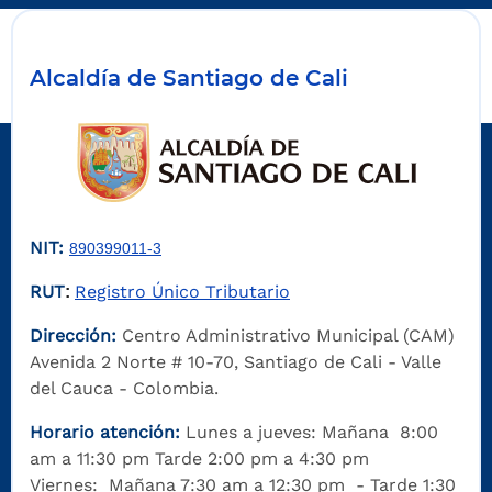
Alcaldía de Santiago de Cali
NIT:
890399011-3
RUT
Registro Único Tributario
:
Dirección:
Centro Administrativo Municipal (CAM)
Avenida 2 Norte # 10-70, Santiago de Cali - Valle
del Cauca - Colombia.
Horario atención:
Lunes a jueves: Mañana 8:00
am a 11:30 pm Tarde 2:00 pm a 4:30 pm
Viernes: Mañana 7:30 am a 12:30 pm - Tarde 1:30