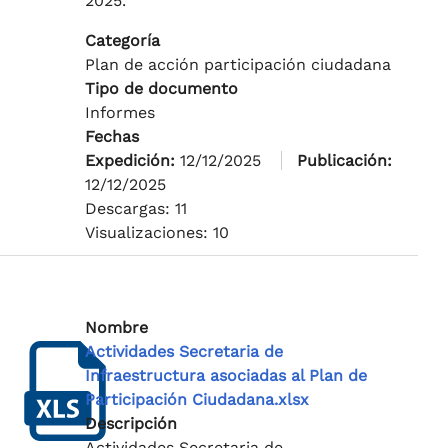
2025.
Categoría
Plan de acción participación ciudadana
Tipo de documento
Informes
Fechas
Expedición:
12/12/2025
Publicación:
12/12/2025
Descargas: 11
Visualizaciones: 10
Nombre
Actividades Secretaria de
Infraestructura asociadas al Plan de
Participación Ciudadana.xlsx
Descripción
Actividades Secretaria de