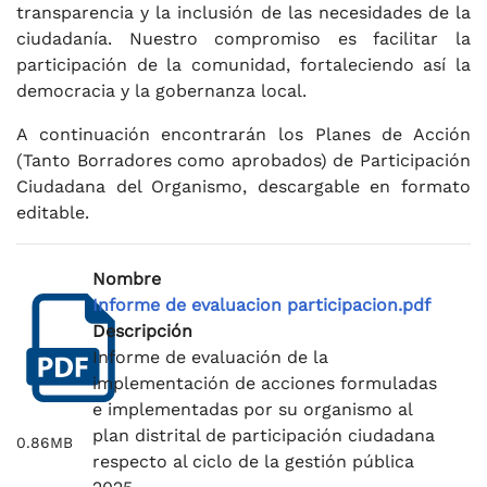
transparencia y la inclusión de las necesidades de la
ciudadanía. Nuestro compromiso es facilitar la
participación de la comunidad, fortaleciendo así la
democracia y la gobernanza local.
A continuación encontrarán los Planes de Acción
(Tanto Borradores como aprobados) de Participación
Ciudadana del Organismo, descargable en formato
editable.
Nombre
Informe de evaluacion participacion.pdf
Descripción
Informe de evaluación de la
implementación de acciones formuladas
e implementadas por su organismo al
plan distrital de participación ciudadana
0.86MB
respecto al ciclo de la gestión pública