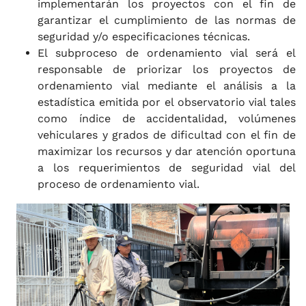
implementarán los proyectos con el fin de
garantizar el cumplimiento de las normas de
seguridad y/o especificaciones técnicas.
El subproceso de ordenamiento vial será el
responsable de priorizar los proyectos de
ordenamiento vial mediante el análisis a la
estadística emitida por el observatorio vial tales
como índice de accidentalidad, volúmenes
vehiculares y grados de dificultad con el fin de
maximizar los recursos y dar atención oportuna
a los requerimientos de seguridad vial del
proceso de ordenamiento vial.