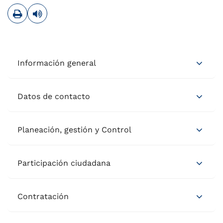
Imprimir
Leer contenido
Información general
Datos de contacto
Planeación, gestión y Control
Participación ciudadana
Contratación