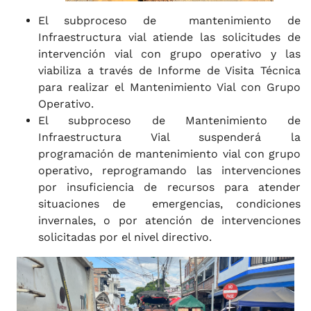
El subproceso de mantenimiento de
Infraestructura vial atiende las solicitudes de
intervención vial con grupo operativo y las
viabiliza a través de Informe de Visita Técnica
para realizar el Mantenimiento Vial con Grupo
Operativo.
El subproceso de Mantenimiento de
Infraestructura Vial suspenderá la
programación de mantenimiento vial con grupo
operativo, reprogramando las intervenciones
por insuficiencia de recursos para atender
situaciones de emergencias, condiciones
invernales, o por atención de intervenciones
solicitadas por el nivel directivo.