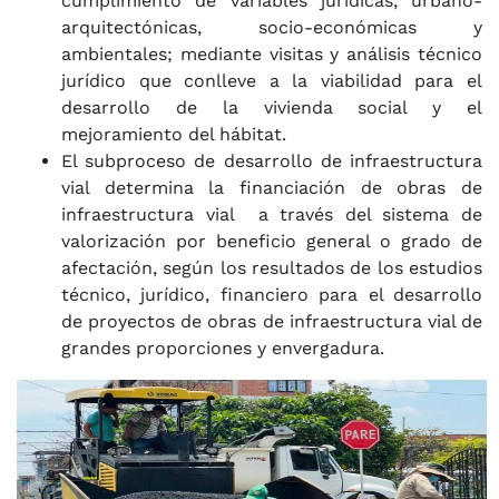
cumplimiento de variables jurídicas, urbano-
arquitectónicas, socio-económicas y
ambientales; mediante visitas y análisis técnico
jurídico que conlleve a la viabilidad para el
desarrollo de la vivienda social y el
mejoramiento del hábitat.
El subproceso de desarrollo de infraestructura
vial determina la financiación de obras de
infraestructura vial a través del sistema de
valorización por beneficio general o grado de
afectación, según los resultados de los estudios
técnico, jurídico, financiero para el desarrollo
de proyectos de obras de infraestructura vial de
grandes proporciones y envergadura.