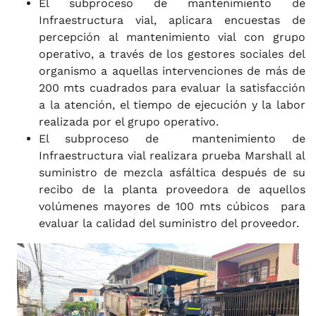
El subproceso de mantenimiento de
Infraestructura vial, aplicara encuestas de
percepción al mantenimiento vial con grupo
operativo, a través de los gestores sociales del
organismo a aquellas intervenciones de más de
200 mts cuadrados para evaluar la satisfacción
a la atención, el tiempo de ejecución y la labor
realizada por el grupo operativo.
El subproceso de mantenimiento de
Infraestructura vial realizara prueba Marshall al
suministro de mezcla asfáltica después de su
recibo de la planta proveedora de aquellos
volúmenes mayores de 100 mts cúbicos para
evaluar la calidad del suministro del proveedor.