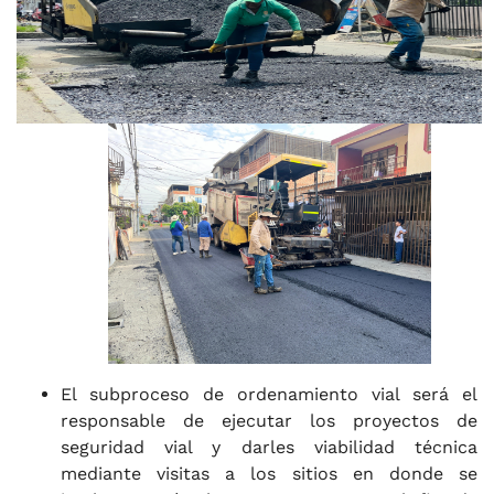
El subproceso de ordenamiento vial será el
responsable de ejecutar los proyectos de
seguridad vial y darles viabilidad técnica
mediante visitas a los sitios en donde se