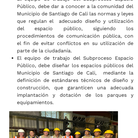
Público, debe dar a conocer a la comunidad del
Municipio de Santiago de Cali las normas y leyes
que regulan el adecuado diseño y utilización
del espacio público, siguiendo los
procedimientos de comunicación pública, con
el fin de evitar conflictos en su utilización de
parte de la ciudadanía.
El equipo de trabajo del Subproceso Espacio
Público, debe diseñar los espacios públicos del
Municipio de Santiago de Cali, mediante la
definición de estándares técnicos de diseño y
construcción, que garanticen una adecuada
implantación y dotación de los parques y
equipamientos.