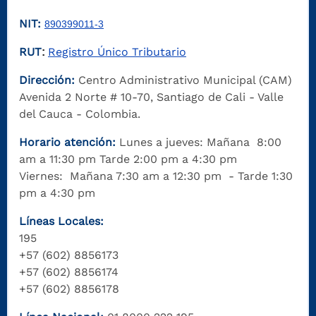
NIT:
890399011-3
RUT
Registro Único Tributario
:
Dirección:
Centro Administrativo Municipal (CAM)
Avenida 2 Norte # 10-70, Santiago de Cali - Valle
del Cauca - Colombia.
Horario atención:
Lunes a jueves: Mañana 8:00
am a 11:30 pm Tarde 2:00 pm a 4:30 pm
Viernes: Mañana 7:30 am a 12:30 pm - Tarde 1:30
pm a 4:30 pm
Líneas Locales:
195
+57 (602) 8856173
+57 (602) 8856174
+57 (602) 8856178