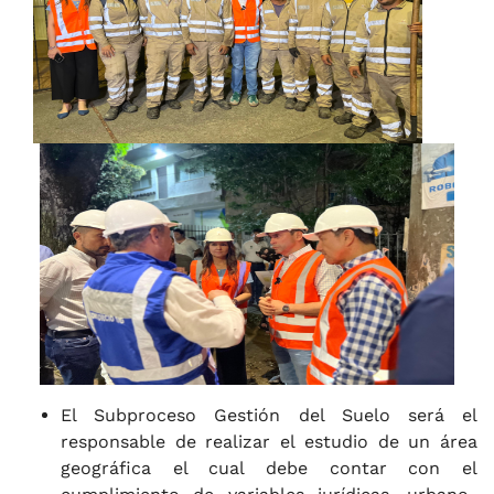
El Subproceso Gestión del Suelo será el
responsable de realizar el estudio de un área
geográfica el cual debe contar con el