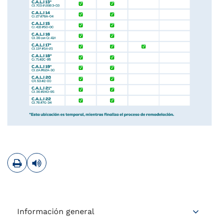
Imprimir
Leer contenido
Información general