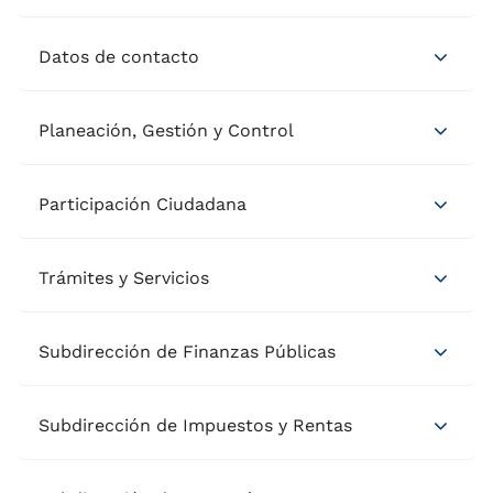
Datos de contacto
Planeación, Gestión y Control
Participación Ciudadana
Trámites y Servicios
Subdirección de Finanzas Públicas
Subdirección de Impuestos y Rentas