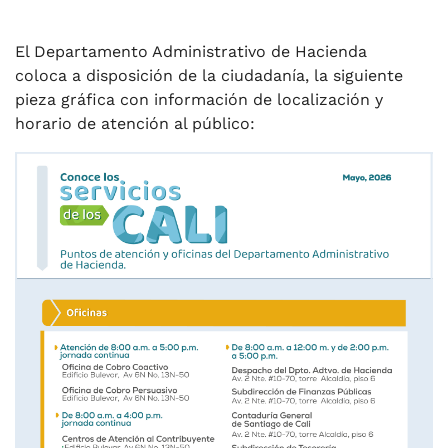
El Departamento Administrativo de Hacienda
coloca a disposición de la ciudadanía, la siguiente
pieza gráfica con información de localización y
horario de atención al público: