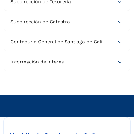
Subdirección de Tesorería
Subdirección de Catastro
Contaduría General de Santiago de Cali
Información de interés