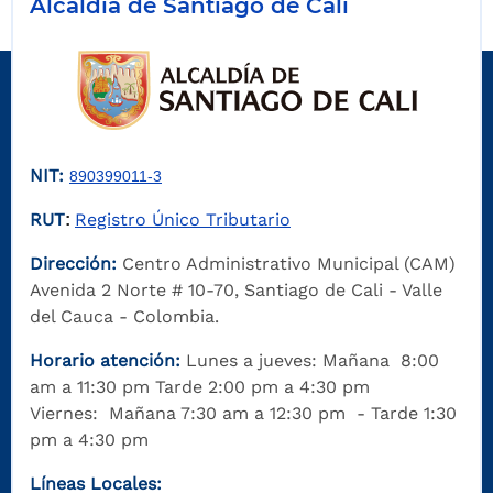
Alcaldía de Santiago de Cali
NIT:
890399011-3
RUT
Registro Único Tributario
:
Dirección:
Centro Administrativo Municipal (CAM)
Avenida 2 Norte # 10-70, Santiago de Cali - Valle
del Cauca - Colombia.
Horario atención:
Lunes a jueves: Mañana 8:00
am a 11:30 pm Tarde 2:00 pm a 4:30 pm
Viernes: Mañana 7:30 am a 12:30 pm - Tarde 1:30
pm a 4:30 pm
Líneas Locales: