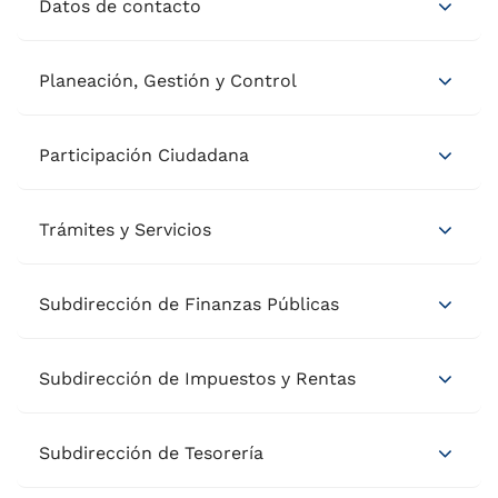
Datos de contacto
Planeación, Gestión y Control
Participación Ciudadana
Trámites y Servicios
Subdirección de Finanzas Públicas
Subdirección de Impuestos y Rentas
Subdirección de Tesorería