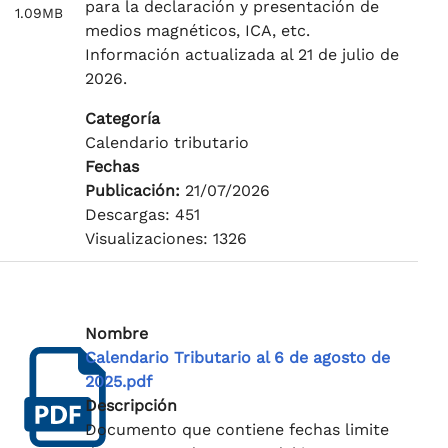
para la declaración y presentación de
1.09MB
medios magnéticos, ICA, etc.
Información actualizada al 21 de julio de
2026.
Categoría
Calendario tributario
Fechas
Publicación:
21/07/2026
Descargas: 451
Visualizaciones: 1326
Nombre
Calendario Tributario al 6 de agosto de
2025.pdf
Descripción
Documento que contiene fechas limite