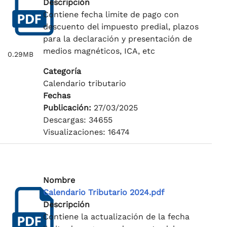
Descripción
Contiene fecha limite de pago con
descuento del impuesto predial, plazos
para la declaración y presentación de
medios magnéticos, ICA, etc
0.29MB
Categoría
Calendario tributario
Fechas
Publicación:
27/03/2025
Descargas: 34655
Visualizaciones: 16474
Nombre
Calendario Tributario 2024.pdf
Descripción
Contiene la actualización de la fecha