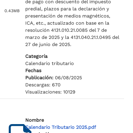
de pago con descuento del impuesto
predial, plazos para la declaración y
0.43MB
presentación de medios magnéticos,
ICA, etc., actualizado con base en la
resolución 4131.010.21.0085 del 7 de
marzo de 2025 y la 4131.040.21.1.0495 del
27 de junio de 2025.
Categoría
Calendario tributario
Fechas
Publicación:
06/08/2025
Descargas: 670
Visualizaciones: 10129
Nombre
Calendario Tributario 2025.pdf