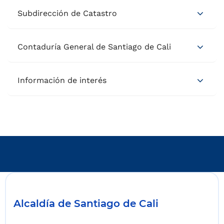
Subdirección de Catastro
Contaduría General de Santiago de Cali
Información de interés
Alcaldía de Santiago de Cali