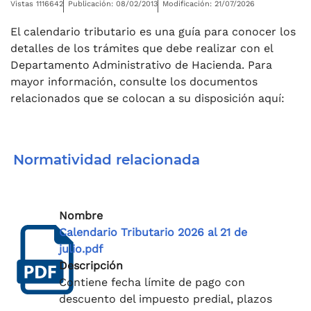
Vistas 1116642
Publicación: 08/02/2013
Modificación: 21/07/2026
El calendario tributario es una guía para conocer los
detalles de los trámites que debe realizar con el
Departamento Administrativo de Hacienda. Para
mayor información, consulte los documentos
relacionados que se colocan a su disposición aquí:
Normatividad relacionada
Nombre
Calendario Tributario 2026 al 21 de
julio.pdf
Descripción
Contiene fecha límite de pago con
descuento del impuesto predial, plazos