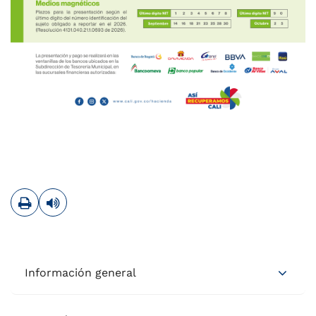
Imprimir
Leer contenido
Información general