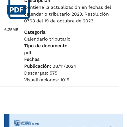
Descripción
Contiene la actualización en fechas del
calendario tributario 2023. Resolución
0763 del 19 de octubre de 2023.
6.25MB
Categoría
Calendario tributario
Tipo de documento
pdf
Fechas
Publicación:
08/11/2024
Descargas: 575
Visualizaciones: 1015