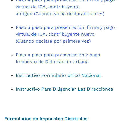
virtual de ICA, contribuyente
antiguo (Cuando ya ha declarado antes)
Paso a paso para presentación, firma y pago
virtual de ICA, contribuyente nuevo
(Cuando declara por primera vez)
Paso a paso para presentación y pago
Impuesto de Delineación Urbana
Instructivo Formulario Único Nacional
Instructivo Para Diligenciar Las Direcciones
Formularios de Impuestos Distritales