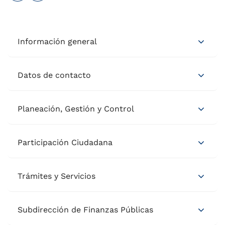
Información general
Datos de contacto
Planeación, Gestión y Control
Participación Ciudadana
Trámites y Servicios
Subdirección de Finanzas Públicas