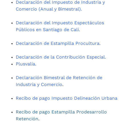
Declaración del Impuesto de Industria y
Comercio (Anual y Bimestral).
Declaración del Impuesto Espectáculos
Públicos en Santiago de Cali.
Declaración de Estampilla Procultura.
Declaración de la Contribución Especial.
Plusvalía.
Declaración Bimestral de Retención de
Industria y Comercio
.
Recibo de pago Impuesto Delineación Urbana
Recibo de pago Estampilla Prodesarrollo
Retención
.