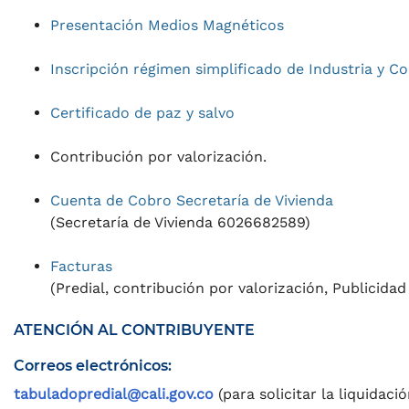
Presentación Medios Magnéticos
Inscripción régimen simplificado de Industria y C
Certificado de paz y salvo
Contribución por valorización.
Cuenta de Cobro Secretaría de Vivienda
(Secretaría de Vivienda 6026682589)
Facturas
(Predial, contribución por valorización, Publicidad
ATENCIÓN AL CONTRIBUYENTE
Correos electrónicos:
tabuladopredial@cali.gov.co
(para solicitar la liquidaci