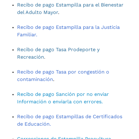
Recibo de pago Estampilla para el Bienestar
del Adulto Mayor
.
Recibo de pago Estampilla para la Justicia
Familiar.
Recibo de pago Tasa Prodeporte y
Recreación
.
Recibo de pago Tasa por congestión o
contaminación
.
Recibo de pago Sanción por no enviar
Información o enviarla con errores.
Recibo de pago Estampillas de Certificados
de Educación.
Correcciones de Estampilla Procultura