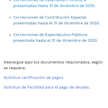
presentadas hasta 31 de diciembre de 2020
.
Correcciones de Contribución Especial
presentadas hasta el 31 de diciembre de 2020
.
Correcciones de Espectáculos Públicos
presentada hasta el 31 de diciembre de 2020.
Descargue aquí los documentos relacionados, según
se requiera:
Solicitud certificación de pagos
Solicitud de Facilidad para el pago de deudas
.