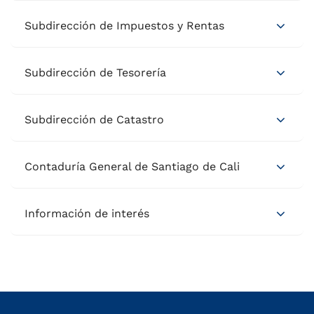
Subdirección de Impuestos y Rentas
Subdirección de Tesorería
Subdirección de Catastro
Contaduría General de Santiago de Cali
Información de interés