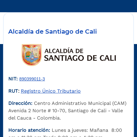
Alcaldía de Santiago de Cali
NIT:
890399011-3
RUT
Registro Único Tributario
:
Dirección:
Centro Administrativo Municipal (CAM)
Avenida 2 Norte # 10-70, Santiago de Cali - Valle
del Cauca - Colombia.
Horario atención:
Lunes a jueves: Mañana 8:00