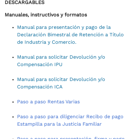
DESCARGABLES
Manuales, instructivos y formatos
Manual para presentación y pago de la
Declaración Bimestral de Retención a Título
de Industria y Comercio.
Manual para solicitar Devolución y/o
Compensación IPU
Manual para solicitar Devolución y/o
Compensación ICA
Paso a paso Rentas Varias
Paso a paso para diligenciar Recibo de pago
Estampilla para la Justicia Familiar
Paso a paso para presentación, firma y pago