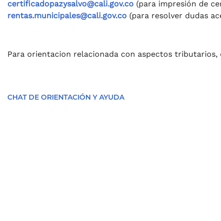
certificadopazysalvo@cali.gov.co
(para impresión de cer
rentas.municipales@cali.gov.co
(para resolver dudas ac
Para orientacion relacionada con aspectos tributarios, c
CHAT DE ORIENTACIÓN Y AYUDA