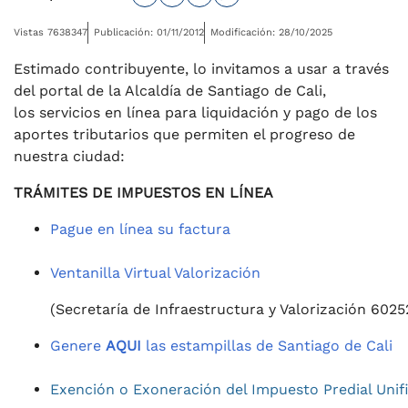
Vistas 7638347
Publicación: 01/11/2012
Modificación: 28/10/2025
Estimado contribuyente, lo invitamos a usar a través
del portal de la Alcaldía de Santiago de Cali,
los servicios en línea para liquidación y pago de los
aportes tributarios que permiten el progreso de
nuestra ciudad:
TRÁMITES DE IMPUESTOS EN LÍNEA
Pague en línea su factura
Ventanilla Virtual Valorización
(Secretaría de Infraestructura y Valorización 6025
Genere
AQUI
las estampillas de Santiago de Cali
Exención o Exoneración del Impuesto Predial Unif