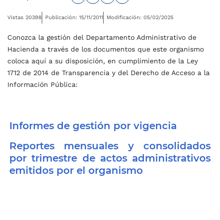
Vistas 20398
Publicación: 15/11/2011
Modificación: 05/02/2025
Conozca la gestión del Departamento Administrativo de
Hacienda a través de los documentos que este organismo
coloca aquí a su disposición, en cumplimiento de la Ley
1712 de 2014 de Transparencia y del Derecho de Acceso a la
Información Pública:
Informes de gestión por vigencia
Reportes mensuales y consolidados
por trimestre de actos administrativos
emitidos por el organismo