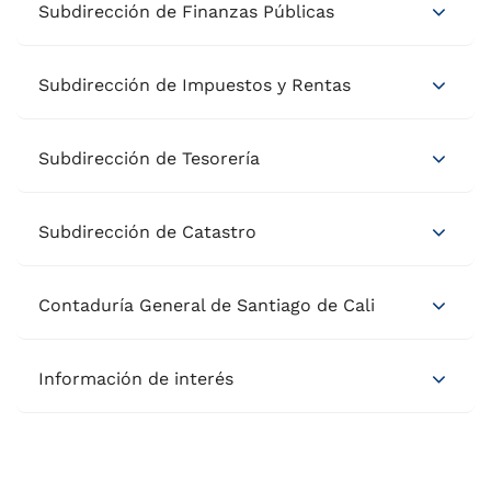
Subdirección de Finanzas Públicas
Subdirección de Impuestos y Rentas
Subdirección de Tesorería
Subdirección de Catastro
Contaduría General de Santiago de Cali
Información de interés