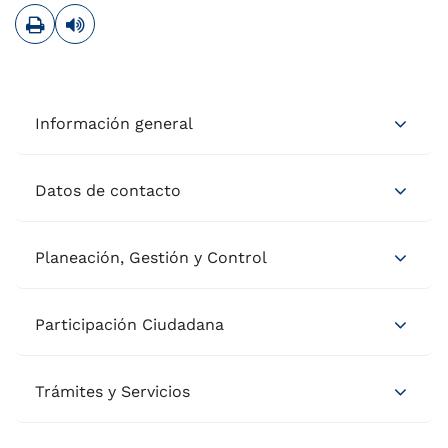
Imprimir
Leer contenido
Información general
Datos de contacto
Planeación, Gestión y Control
Participación Ciudadana
Trámites y Servicios