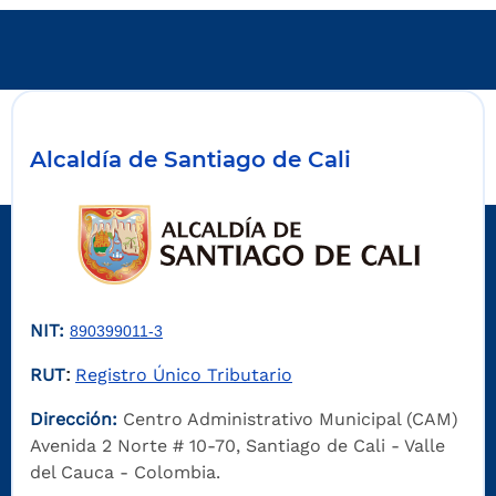
Alcaldía de Santiago de Cali
NIT:
890399011-3
RUT
Registro Único Tributario
:
Dirección:
Centro Administrativo Municipal (CAM)
Avenida 2 Norte # 10-70, Santiago de Cali - Valle
del Cauca - Colombia.