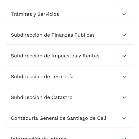
Trámites y Servicios
Subdirección de Finanzas Públicas
Subdirección de Impuestos y Rentas
Subdirección de Tesorería
Subdirección de Catastro
Contaduría General de Santiago de Cali
Información de interés