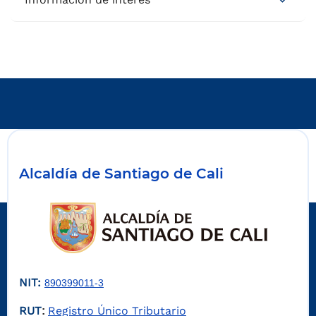
Alcaldía de Santiago de Cali
NIT:
890399011-3
RUT
Registro Único Tributario
: