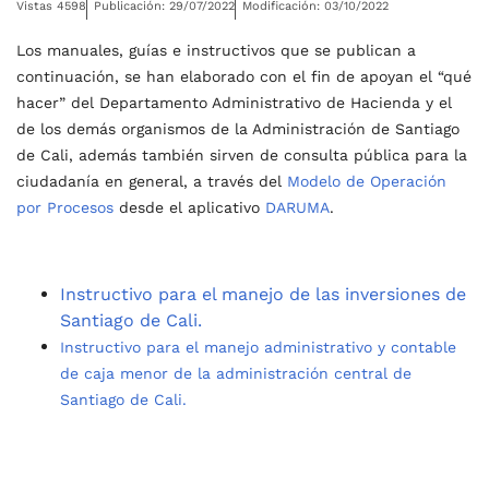
Vistas 4598
Publicación: 29/07/2022
Modificación: 03/10/2022
Los manuales, guías e instructivos que se publican a
continuación, se han elaborado con el fin de apoyan el “qué
hacer” del Departamento Administrativo de Hacienda y el
de los demás organismos de la Administración de Santiago
de Cali, además también sirven de consulta pública para la
ciudadanía en general, a través del
Modelo de Operación
por Procesos
desde el aplicativo
DARUMA
.
Instructivo para el manejo de las inversiones de
Santiago de Cali.
Instructivo para el manejo administrativo y contable
de caja menor de la administración central de
Santiago de Cali.