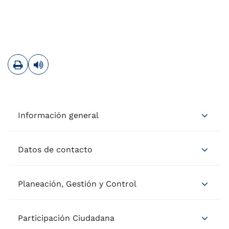
Imprimir
Leer contenido
Información general
Datos de contacto
Planeación, Gestión y Control
Participación Ciudadana