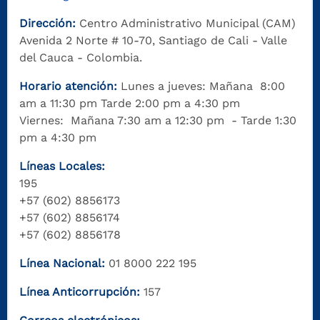
Dirección:
Centro Administrativo Municipal (CAM)
Avenida 2 Norte # 10-70, Santiago de Cali - Valle
del Cauca - Colombia.
Horario atención:
Lunes a jueves: Mañana 8:00
am a 11:30 pm Tarde 2:00 pm a 4:30 pm
Viernes: Mañana 7:30 am a 12:30 pm - Tarde 1:30
pm a 4:30 pm
Líneas Locales:
195
+57 (602) 8856173
+57 (602) 8856174
+57 (602) 8856178
Línea Nacional:
01 8000 222 195
Línea Anticorrupción:
157