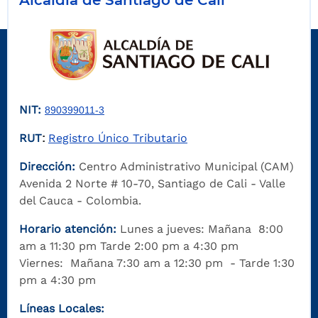
Alcaldía de Santiago de Cali
NIT:
890399011-3
RUT
Registro Único Tributario
:
Dirección:
Centro Administrativo Municipal (CAM)
Avenida 2 Norte # 10-70, Santiago de Cali - Valle
del Cauca - Colombia.
Horario atención:
Lunes a jueves: Mañana 8:00
am a 11:30 pm Tarde 2:00 pm a 4:30 pm
Viernes: Mañana 7:30 am a 12:30 pm - Tarde 1:30
pm a 4:30 pm
Líneas Locales: