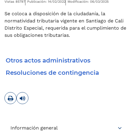
Vistas 85797
Publicación: 14/02/2022
Modificación: 06/03/2025
Se coloca a disposición de la ciudadanía, la
normatividad tributaria vigente en Santiago de Cali
Distrito Especial, requerida para el cumplimiento de
sus obligaciones tributarias.
Otros actos administrativos
Resoluciones de contingencia
Imprimir
Leer contenido
Información general