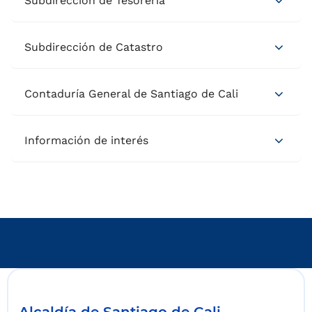
Subdirección de Tesorería
Subdirección de Catastro
Contaduría General de Santiago de Cali
Información de interés