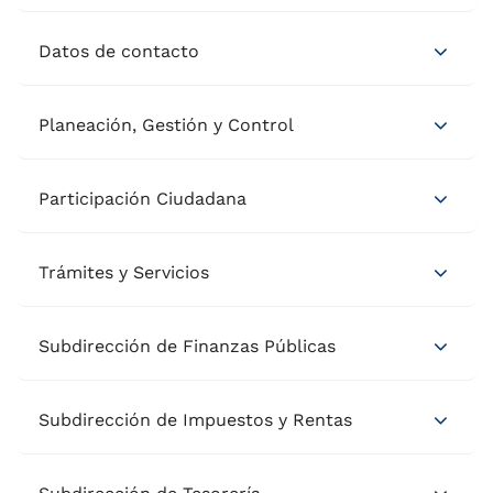
Datos de contacto
Planeación, Gestión y Control
Participación Ciudadana
Trámites y Servicios
Subdirección de Finanzas Públicas
Subdirección de Impuestos y Rentas