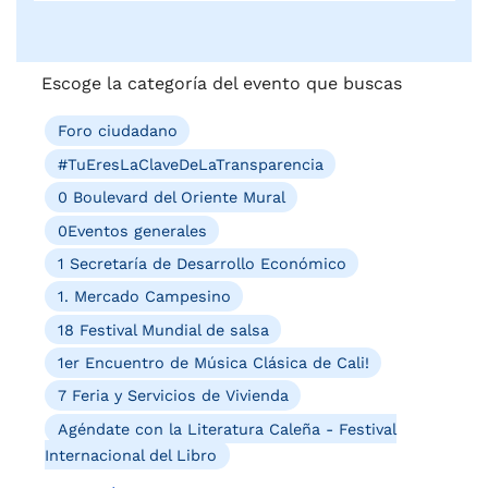
Escoge la categoría del evento que buscas
Foro ciudadano
#TuEresLaClaveDeLaTransparencia
0 Boulevard del Oriente Mural
0Eventos generales
1 Secretaría de Desarrollo Económico
1. Mercado Campesino
18 Festival Mundial de salsa
1er Encuentro de Música Clásica de Cali!
7 Feria y Servicios de Vivienda
Agéndate con la Literatura Caleña - Festival
Internacional del Libro