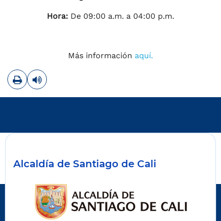
Hora:
De 09:00 a.m. a 04:00 p.m.
Más información
aquí.
Imprimir
Leer contenido
Alcaldía de Santiago de Cali