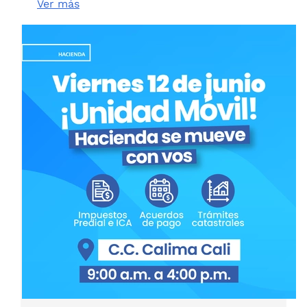
Ver más