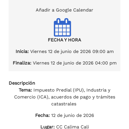
Añadir a Google Calendar
FECHA Y HORA
Inicia:
Viernes 12 de junio de 2026 09:00 am
Finaliza:
Viernes 12 de junio de 2026 04:00 pm
Descripción
Tema:
Impuesto Predial (IPU), Industria y
Comercio (ICA), acuerdos de pago y trámites
catastrales
Fecha:
12 de junio de 2026
Lugar:
CC Calima Cali